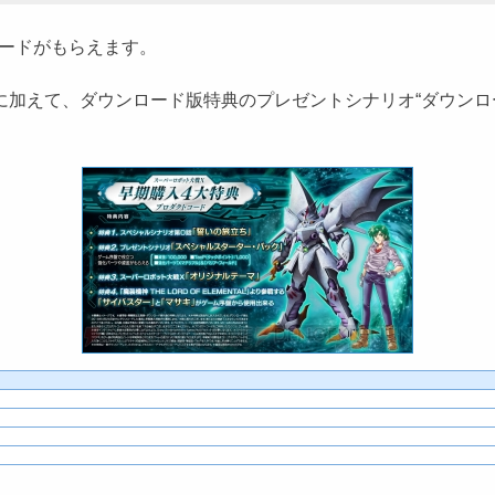
ードがもらえます。
に加えて、ダウンロード版特典のプレゼントシナリオ“ダウンロ