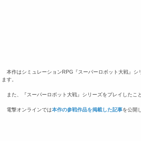
本作はシミュレーションRPG『スーパーロボット大戦』シ
ます。
また、『スーパーロボット大戦』シリーズをプレイしたこと
電撃オンラインでは
本作の参戦作品を掲載した記事
を公開