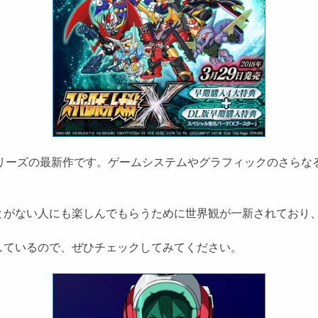
リーズの最新作です。ゲームシステムやグラフィックのさらな
がない人にも楽しんでもらうために世界観が一新されており
しているので、ぜひチェックしてみてください。