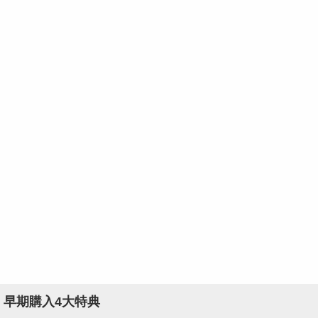
早期購入4大特典