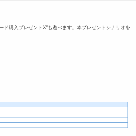
ード購入プレゼントX”も遊べます。本プレゼントシナリオを