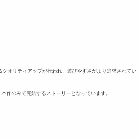
るクオリティアップが行われ、遊びやすさがより追求されてい
、本作のみで完結するストーリーとなっています。