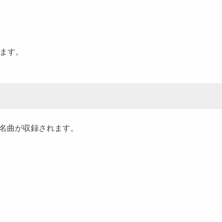
きます。
名曲が収録されます。