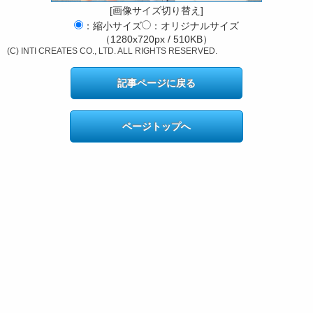
[画像サイズ切り替え]
：縮小サイズ
：オリジナルサイズ
（1280x720px / 510KB）
(C) INTI CREATES CO., LTD. ALL RIGHTS RESERVED.
記事ページに戻る
ページトップへ