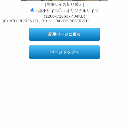
[画像サイズ切り替え]
：縮小サイズ
：オリジナルサイズ
（1280x720px / 404KB）
(C) INTI CREATES CO., LTD. ALL RIGHTS RESERVED.
記事ページに戻る
ページトップへ