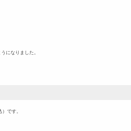
ようになりました。
込）です。