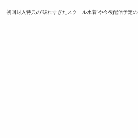
初回封入特典の“破れすぎたスクール水着”や今後配信予定の