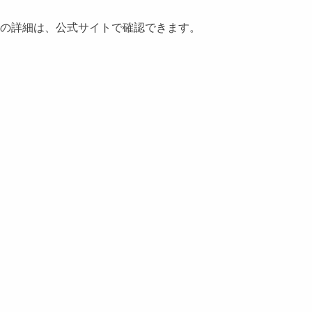
トの詳細は、公式サイトで確認できます。