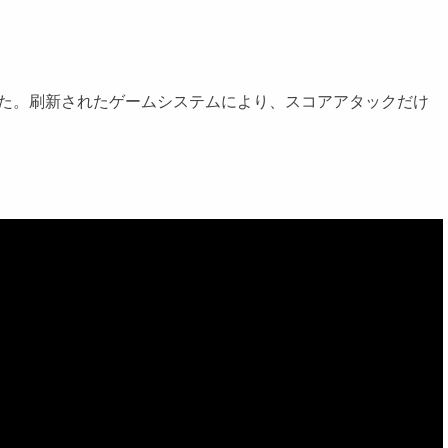
した。刷新されたゲームシステムにより、スコアアタックだけ