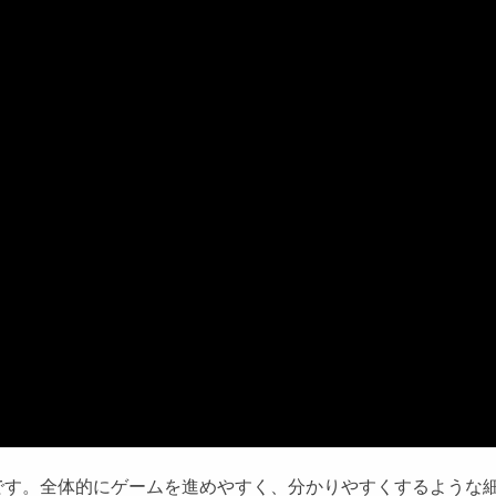
です。全体的にゲームを進めやすく、分かりやすくするような