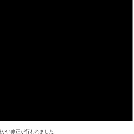
細かい修正が行われました、