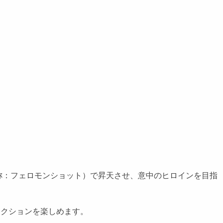
：フェロモンショット）で昇天させ、意中のヒロインを目指
アクションを楽しめます。