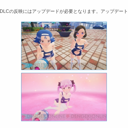
DLCの反映にはアップデードが必要となります。アップデー