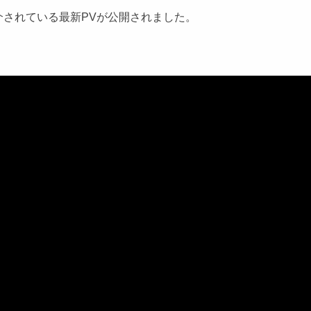
されている最新PVが公開されました。