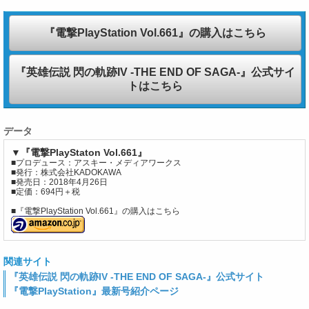
『電撃PlayStation Vol.661』の購入はこちら
『英雄伝説 閃の軌跡IV -THE END OF SAGA-』公式サイ
トはこちら
データ
▼『電撃PlayStaton Vol.661』
■プロデュース：アスキー・メディアワークス
■発行：株式会社KADOKAWA
■発売日：2018年4月26日
■定価：694円＋税
■『電撃PlayStation Vol.661』の購入はこちら
関連サイト
『英雄伝説 閃の軌跡IV -THE END OF SAGA-』公式サイト
『電撃PlayStation』最新号紹介ページ