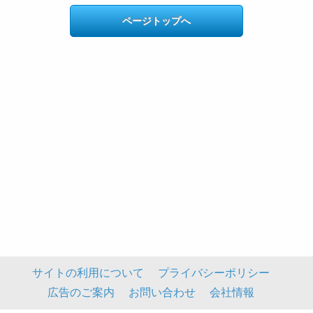
ページトップへ
サイトの利用について
プライバシーポリシー
広告のご案内
お問い合わせ
会社情報