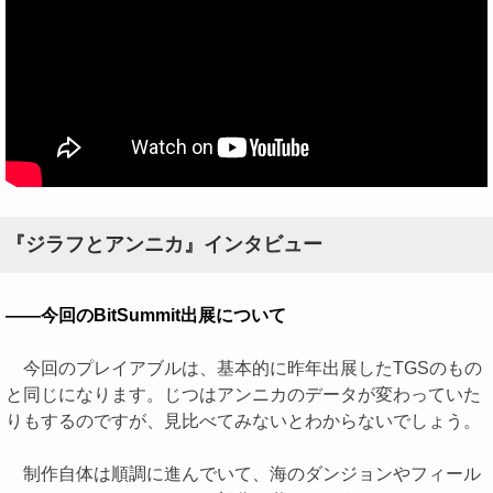
『ジラフとアンニカ』インタビュー
――今回のBitSummit出展について
今回のプレイアブルは、基本的に昨年出展したTGSのもの
と同じになります。じつはアンニカのデータが変わっていた
りもするのですが、見比べてみないとわからないでしょう。
制作自体は順調に進んでいて、海のダンジョンやフィール