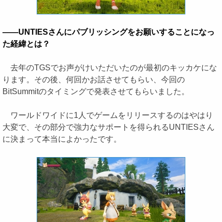
――UNTIESさんにパブリッシングをお願いすることになっ
た経緯とは？
去年のTGSでお声がけいただいたのが最初のキッカケにな
ります。その後、何回かお話させてもらい、今回の
BitSummitのタイミングで発表させてもらいました。
ワールドワイドに1人でゲームをリリースするのはやはり
大変で、その部分で強力なサポートを得られるUNTIESさん
に決まって本当によかったです。