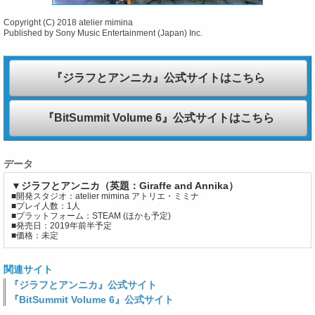
Copyright (C) 2018 atelier mimina
Published by Sony Music Entertainment (Japan) Inc.
『ジラフとアンニカ』公式サイトはこちら
『BitSummit Volume 6』公式サイトはこちら
データ
▼ジラフとアンニカ（英題：Giraffe and Annika）
■開発スタジオ：atelier mimina アトリエ・ミミナ
■プレイ人数：1人
■プラットフォーム：STEAM (ほかも予定)
■発売日：2019年前半予定
■価格：未定
関連サイト
『ジラフとアンニカ』公式サイト
『BitSummit Volume 6』公式サイト