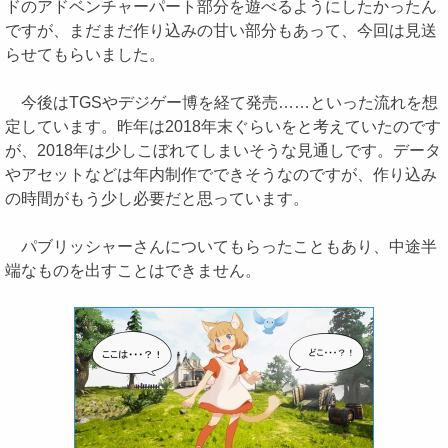
ドのアドベンチャーパート部分を遊べるようにしたかったん
ですが、まだまだ作り込みの甘い部分もあって、今回は見送
らせてもらいました。
今後はTGSやデジゲー博を経て発売……といった流れを想
定しています。昨年は2018年末ぐらいをと考えていたのです
が、2018年は少しこぼれてしまいそうな見通しです。データ
やアセットなどは年内制作でできそうなのですが、作り込み
の時間がもう少し必要だと思っています。
パブリッシャーさんについてもらったこともあり、中途半
端なものを出すことはできません。