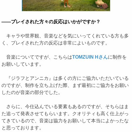
――プレイされた方々の反応はいかがですか？
キャラや世界観、音楽などを気にいってくれている方も多
く、プレイされた方の反応は非常によいものです。
音楽についてですが、こちらは
TOMZUIN Hさん
に制作を
お願いしています。
『ジラフとアンニカ』は多くの方にご協力いただいている
のですが、制作を立ち上げた際、まず最初にご協力をお願い
したのが音楽の部分でした。
さらに、今仕込んでいる要素もあるのですが、そちらはま
た追って発表させてもらいます。クオリティも高く仕上がっ
てきているので、音楽は協力をお願いして本当によかったな
と思っております。