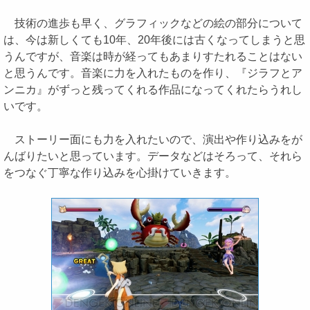
技術の進歩も早く、グラフィックなどの絵の部分について
は、今は新しくても10年、20年後には古くなってしまうと思
うんですが、音楽は時が経ってもあまりすたれることはない
と思うんです。音楽に力を入れたものを作り、『ジラフとア
ンニカ』がずっと残ってくれる作品になってくれたらうれし
いです。
ストーリー面にも力を入れたいので、演出や作り込みをが
んばりたいと思っています。データなどはそろって、それら
をつなぐ丁寧な作り込みを心掛けていきます。