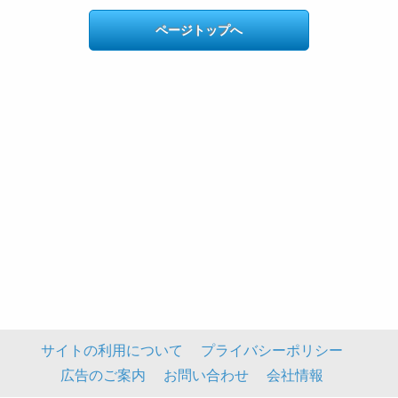
ページトップへ
サイトの利用について
プライバシーポリシー
広告のご案内
お問い合わせ
会社情報