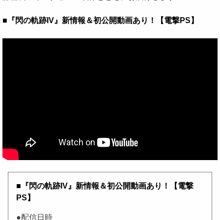
■『閃の軌跡IV』新情報＆初公開動画あり！【電撃PS】
■『閃の軌跡IV』新情報＆初公開動画あり！【電撃
PS】
●配信日時