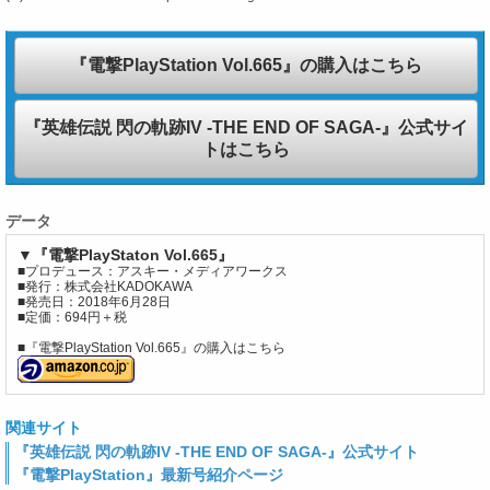
『電撃PlayStation Vol.665』の購入はこちら
『英雄伝説 閃の軌跡IV -THE END OF SAGA-』公式サイ
トはこちら
データ
▼『電撃PlayStaton Vol.665』
■プロデュース：アスキー・メディアワークス
■発行：株式会社KADOKAWA
■発売日：2018年6月28日
■定価：694円＋税
■『電撃PlayStation Vol.665』の購入はこちら
関連サイト
『英雄伝説 閃の軌跡IV -THE END OF SAGA-』公式サイト
『電撃PlayStation』最新号紹介ページ