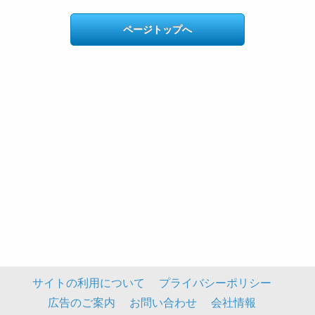
ページトップへ
サイトの利用について
プライバシーポリシー
広告のご案内
お問い合わせ
会社情報