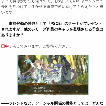
よって特徴がかなり違うので、お気に入りのキャラクターの
長所を見つけて、生かせる編成で使い続けてもらえたらと思
います
――事前登録の特典として『PSO2』のクーナがプレゼント
されますが、他のシリーズ作品のキャラを登場させる予定は
ありますか？
田中
：考えております。ご期待ください。
――フレンドなど、ソーシャル関係の機能としては、どんな