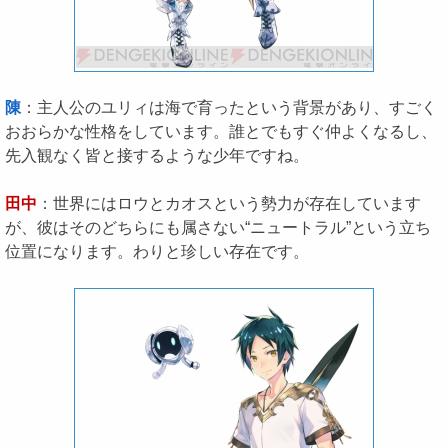
陳
：主人公のユリィは海で育ったという背景があり、すごく
おおらかな性格をしています。誰とでもすぐ仲よくなるし、
先入観なく皆と接するような少年ですね。
田中
：世界にはロウとカオスという勢力が存在しています
が、彼はそのどちらにも属さない“ニュートラル”という立ち
位置になります。わりと珍しい存在です。