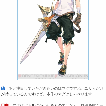
陳
：あと注目していただきたいのはマグですね。ユリィだけ
が持っているんですけど、本作のマグはしゃべります！
田中
：マグはバトルにかかわるものではなく、物語を紡ぐ一