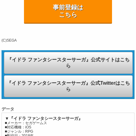
事前登録は
こちら
(C)SEGA
『イドラ ファンタシースターサーガ』公式サイトはこち
ら
『イドラ ファンタシースターサーガ』公式Twitterはこち
ら
データ
▼『イドラ ファンタシースターサーガ』
■メーカー：セガゲームス
■対応機種：iOS
■ジャンル：RPG
■配信日：2018年