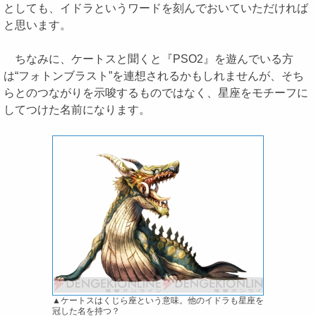
としても、イドラというワードを刻んでおいていただければ
と思います。
ちなみに、ケートスと聞くと『PSO2』を遊んでいる方
は“フォトンブラスト”を連想されるかもしれませんが、そち
らとのつながりを示唆するものではなく、星座をモチーフに
してつけた名前になります。
▲ケートスはくじら座という意味。他のイドラも星座を
冠した名を持つ？