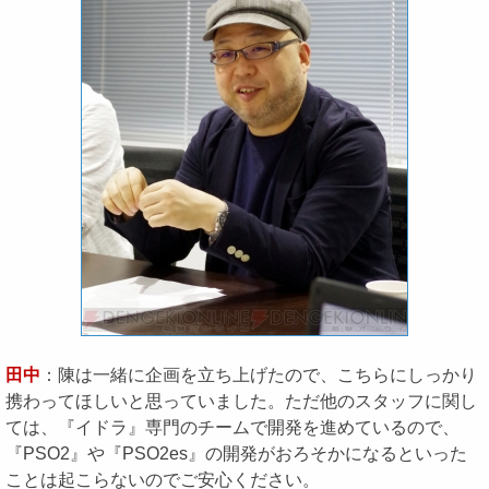
田中
：陳は一緒に企画を立ち上げたので、こちらにしっかり
携わってほしいと思っていました。ただ他のスタッフに関し
ては、『イドラ』専門のチームで開発を進めているので、
『PSO2』や『PSO2es』の開発がおろそかになるといった
ことは起こらないのでご安心ください。