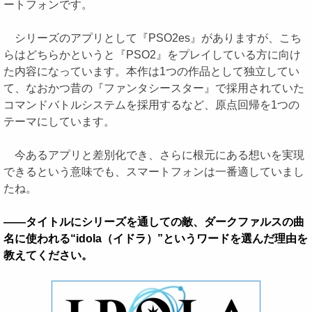
ートフォンです。
シリーズのアプリとして『PSO2es』がありますが、こち
らはどちらかというと『PSO2』をプレイしている方に向け
た内容になっています。本作は1つの作品として独立してい
て、なおかつ昔の『ファンタシースター』で採用されていた
コマンドバトルシステムを採用するなど、原点回帰を1つの
テーマにしています。
今あるアプリと差別化でき、さらに根元にある想いを実現
できるという意味でも、スマートフォンは一番適していまし
たね。
――タイトルにシリーズを通しての敵、ダークファルスの曲
名に使われる“idola（イドラ）”というワードを選んだ理由を
教えてください。