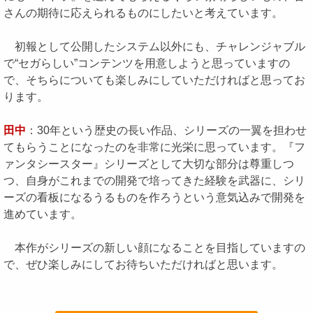
さんの期待に応えられるものにしたいと考えています。
初報として公開したシステム以外にも、チャレンジャブル
で“セガらしい”コンテンツを用意しようと思っていますの
で、そちらについても楽しみにしていただければと思ってお
ります。
田中
：30年という歴史の長い作品、シリーズの一翼を担わせ
てもらうことになったのを非常に光栄に思っています。『フ
ァンタシースター』シリーズとして大切な部分は尊重しつ
つ、自身がこれまでの開発で培ってきた経験を武器に、シリ
ーズの看板になるうるものを作ろうという意気込みで開発を
進めています。
本作がシリーズの新しい顔になることを目指していますの
で、ぜひ楽しみにしてお待ちいただければと思います。