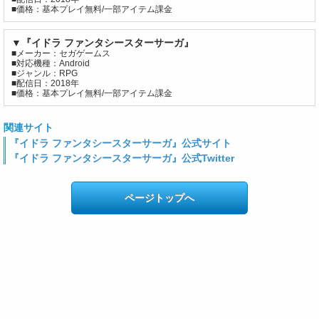
■価格：基本プレイ無料/一部アイテム課金
▼『イドラ ファンタシースターサーガ』
■メーカー：セガゲームス
■対応機種：Android
■ジャンル：RPG
■配信日：2018年
■価格：基本プレイ無料/一部アイテム課金
関連サイト
『イドラ ファンタシースターサーガ』公式サイト
『イドラ ファンタシースターサーガ』公式Twitter
ページトップへ