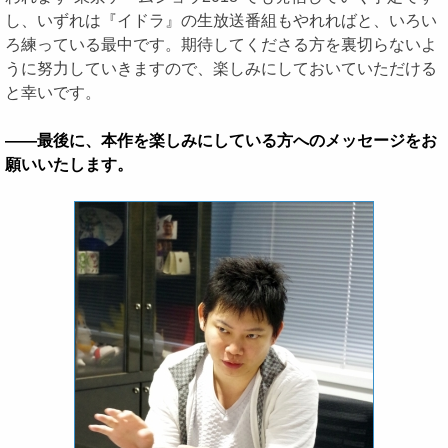
し、いずれは『イドラ』の生放送番組もやれればと、いろい
ろ練っている最中です。期待してくださる方を裏切らないよ
うに努力していきますので、楽しみにしておいていただける
と幸いです。
――最後に、本作を楽しみにしている方へのメッセージをお
願いいたします。