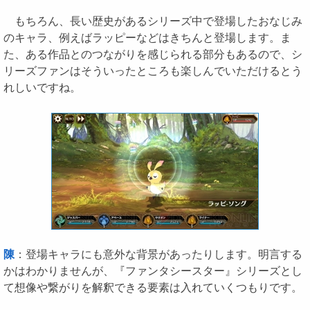
もちろん、長い歴史があるシリーズ中で登場したおなじみ
のキャラ、例えばラッピーなどはきちんと登場します。ま
た、ある作品とのつながりを感じられる部分もあるので、シ
リーズファンはそういったところも楽しんでいただけるとう
れしいですね。
陳
：登場キャラにも意外な背景があったりします。明言する
かはわかりませんが、『ファンタシースター』シリーズとし
て想像や繋がりを解釈できる要素は入れていくつもりです。