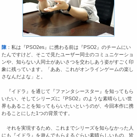
陳
：私は『PSO2es』に携わる前は『PSO2』のチームにい
たんですけど、そこで見たユーザー同士のコミュニケーショ
ンや、知らない人同士があいさつを交わしあう姿がすごく印
象に残っています。「ああ、これがオンラインゲームの楽し
さなんだよな」と。
『イドラ』を通じて『ファンタシースター』を知ってもら
いたい、そしてシリーズに『PSO2』のような素晴らしい世
界もあることを知ってもらいたいというのが、今回本作に携
わることにした1つの背景です。
それを実現するため、これまでシリーズを知らなかった人
にも『イドラ』を遊んでもらえるぐらい素晴らしいもの、皆