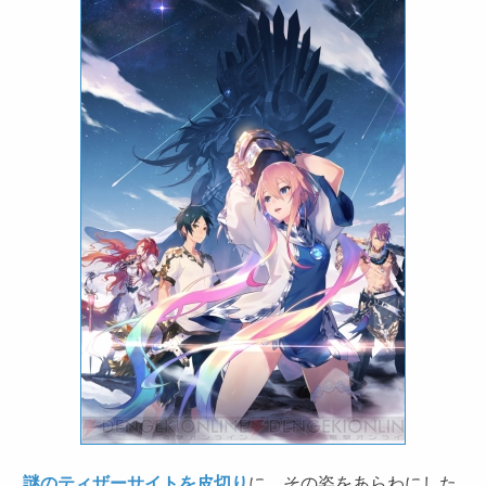
謎のティザーサイトを皮切り
に、その姿をあらわにした