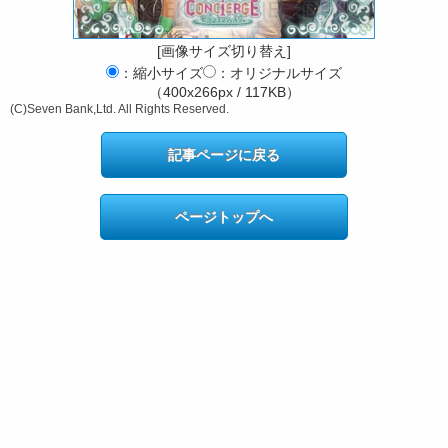
[画像サイズ切り替え]
：縮小サイズ
：オリジナルサイズ
（400x266px / 117KB）
(C)Seven Bank,Ltd. All Rights Reserved.
記事ページに戻る
ページトップへ