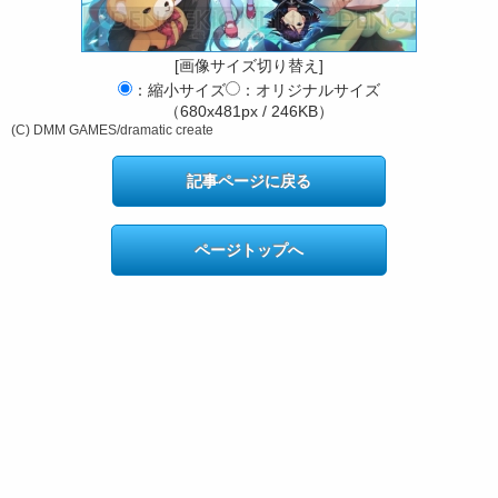
[画像サイズ切り替え]
：縮小サイズ
：オリジナルサイズ
（680x481px / 246KB）
(C) DMM GAMES/dramatic create
記事ページに戻る
ページトップへ