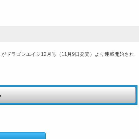
がドラゴンエイジ12月号（11月9日発売）より連載開始され
ら