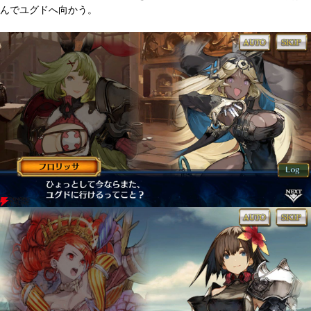
んでユグドへ向かう。