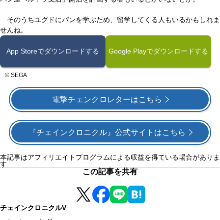
そのうちユグドにパンを学ぶため、留学してくる人もいるかもしれま
せんね。
App Storeでダウンロードする
Google Playでダウンロードする
© SEGA
電撃チェンクロレターはこちら
『チェインクロニクル』公式サイトはこちら
本記事はアフィリエイトプログラムによる収益を得ている場合がありま
す
この記事を共有
チェインクロニクルV