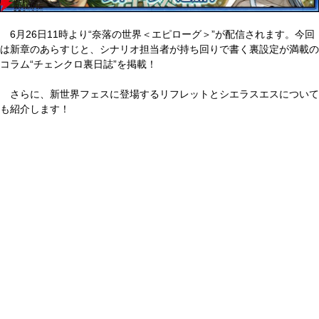
6月26日11時より“奈落の世界＜エピローグ＞”が配信されます。今回
は新章のあらすじと、シナリオ担当者が持ち回りで書く裏設定が満載の
コラム“チェンクロ裏日誌”を掲載！
さらに、新世界フェスに登場するリフレットとシエラスエスについて
も紹介します！