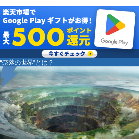
“奈落の世界”とは？