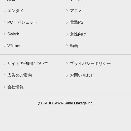
エンタメ
アニメ
PC・ガジェット
電撃PS
Switch
女性向け
VTuber
動画
サイトの利用について
プライバシーポリシー
広告のご案内
お問い合わせ
会社情報
(c) KADOKAWA Game Linkage Inc.