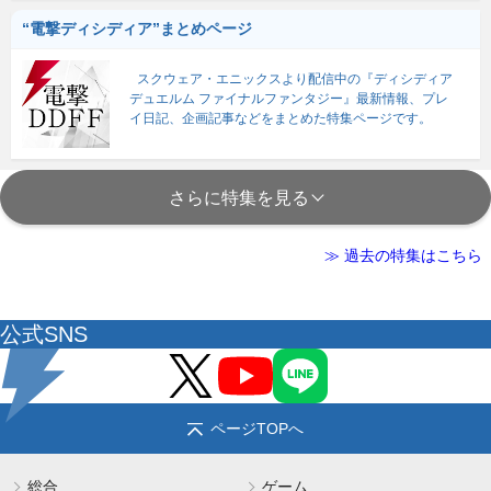
“電撃ディシディア”まとめページ
スクウェア・エニックスより配信中の『ディシディア
デュエルム ファイナルファンタジー』最新情報、プレ
イ日記、企画記事などをまとめた特集ページです。
さらに特集を見る
≫ 過去の特集はこちら
公式SNS
ページTOPへ
総合
ゲーム