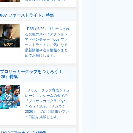
007 ファーストライト』特集
PS5で5/26にリリースされ
る究極のスパイアクション
アドベンチャー『007 ファ
ーストライト』。気になる
最新情報や注目情報をまと
めてお届けします。
プロサッカークラブをつくろう！
026』特集
サッカークラブ育成シミュ
レーションゲームの金字塔
『プロサッカークラブをつ
くろう！2026（サカつく
2026）』の注目情報やプレ
イ日記を掲載します。