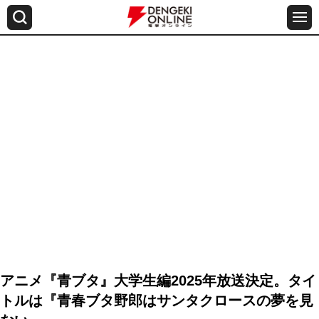
アニメ『青ブタ』大学生編2025年放送決定。タイ
トルは『青春ブタ野郎はサンタクロースの夢を見