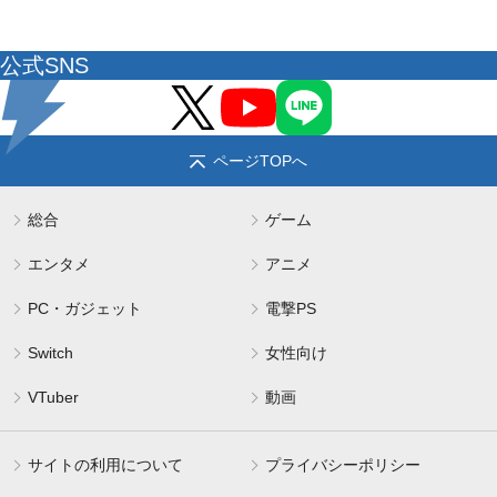
公式SNS
ページTOPへ
総合
ゲーム
エンタメ
アニメ
PC・ガジェット
電撃PS
Switch
女性向け
VTuber
動画
サイトの利用について
プライバシーポリシー