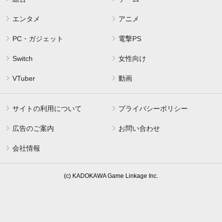
エンタメ
アニメ
PC・ガジェット
電撃PS
Switch
女性向け
VTuber
動画
サイトの利用について
プライバシーポリシー
広告のご案内
お問い合わせ
会社情報
(c) KADOKAWA Game Linkage Inc.