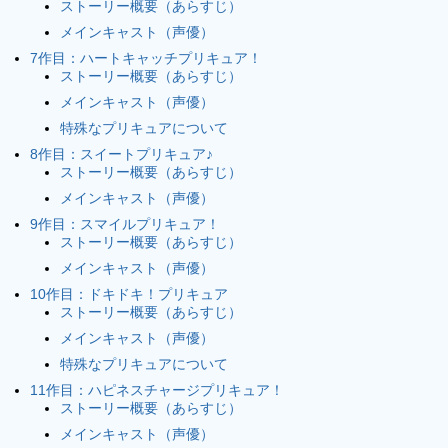
ストーリー概要（あらすじ）
メインキャスト（声優）
7作目：ハートキャッチプリキュア！
ストーリー概要（あらすじ）
メインキャスト（声優）
特殊なプリキュアについて
8作目：スイートプリキュア♪
ストーリー概要（あらすじ）
メインキャスト（声優）
9作目：スマイルプリキュア！
ストーリー概要（あらすじ）
メインキャスト（声優）
10作目：ドキドキ！プリキュア
ストーリー概要（あらすじ）
メインキャスト（声優）
特殊なプリキュアについて
11作目：ハピネスチャージプリキュア！
ストーリー概要（あらすじ）
メインキャスト（声優）