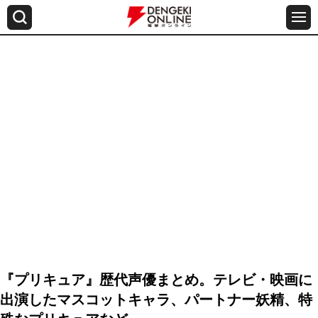
『プリキュア』歴代声優まとめ。テレビ・映画に
出演したマスコットキャラ、パートナー妖精、特