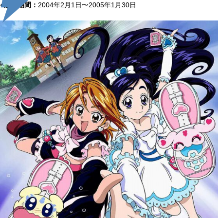
●放送期間：
2004年2月1日〜2005年1月30日