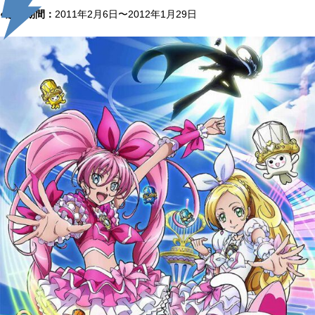
●放送期間：
2011年2月6日〜2012年1月29日