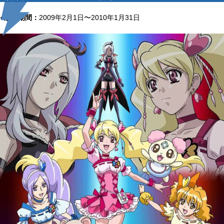
●放送期間：
2009年2月1日〜2010年1月31日