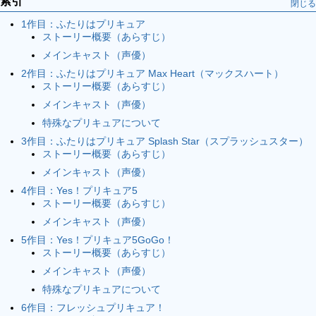
索引
閉じる
1作目：ふたりはプリキュア
ストーリー概要（あらすじ）
メインキャスト（声優）
2作目：ふたりはプリキュア Max Heart（マックスハート）
ストーリー概要（あらすじ）
メインキャスト（声優）
特殊なプリキュアについて
3作目：ふたりはプリキュア Splash Star（スプラッシュスター）
ストーリー概要（あらすじ）
メインキャスト（声優）
4作目：Yes！プリキュア5
ストーリー概要（あらすじ）
メインキャスト（声優）
5作目：Yes！プリキュア5GoGo！
ストーリー概要（あらすじ）
メインキャスト（声優）
特殊なプリキュアについて
6作目：フレッシュプリキュア！