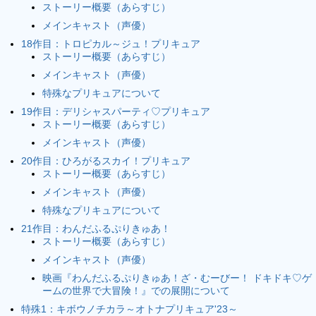
ストーリー概要（あらすじ）
メインキャスト（声優）
18作目：トロピカル～ジュ！プリキュア
ストーリー概要（あらすじ）
メインキャスト（声優）
特殊なプリキュアについて
19作目：デリシャスパーティ♡プリキュア
ストーリー概要（あらすじ）
メインキャスト（声優）
20作目：ひろがるスカイ！プリキュア
ストーリー概要（あらすじ）
メインキャスト（声優）
特殊なプリキュアについて
21作目：わんだふるぷりきゅあ！
ストーリー概要（あらすじ）
メインキャスト（声優）
映画『わんだふるぷりきゅあ！ざ・むーびー！ ドキドキ♡ゲ
ームの世界で大冒険！』での展開について
特殊1：キボウノチカラ～オトナプリキュア'23～