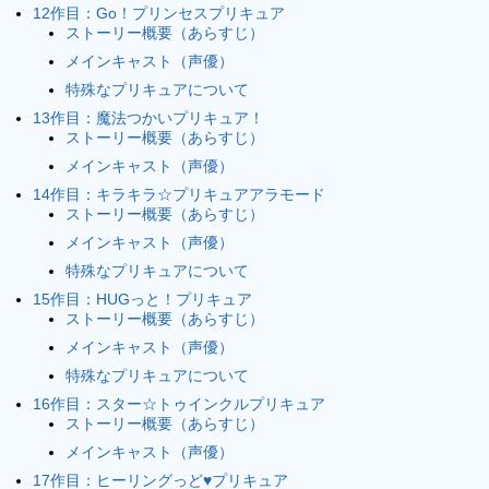
12作目：Go！プリンセスプリキュア
ストーリー概要（あらすじ）
メインキャスト（声優）
特殊なプリキュアについて
13作目：魔法つかいプリキュア！
ストーリー概要（あらすじ）
メインキャスト（声優）
14作目：キラキラ☆プリキュアアラモード
ストーリー概要（あらすじ）
メインキャスト（声優）
特殊なプリキュアについて
15作目：HUGっと！プリキュア
ストーリー概要（あらすじ）
メインキャスト（声優）
特殊なプリキュアについて
16作目：スター☆トゥインクルプリキュア
ストーリー概要（あらすじ）
メインキャスト（声優）
17作目：ヒーリングっど♥プリキュア