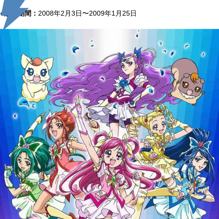
●放送期間：
2008年2月3日〜2009年1月25日