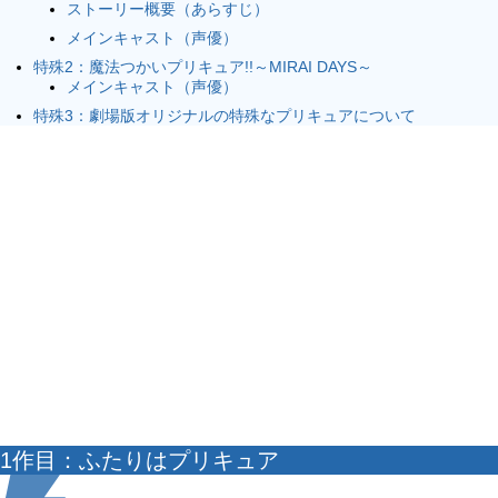
ストーリー概要（あらすじ）
メインキャスト（声優）
特殊2：魔法つかいプリキュア!!～MIRAI DAYS～
メインキャスト（声優）
特殊3：劇場版オリジナルの特殊なプリキュアについて
1作目：ふたりはプリキュア