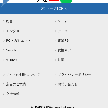
ページTOPへ
総合
ゲーム
エンタメ
アニメ
PC・ガジェット
電撃PS
Switch
女性向け
VTuber
動画
サイトの利用について
プライバシーポリシー
広告のご案内
お問い合わせ
会社情報
(c) KADOKAWA Game Linkage Inc.