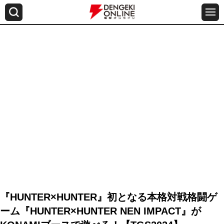
『HUNTER×HUNTER』初となる本格対戦格闘ゲ
ーム『HUNTER×HUNTER NEN IMPACT』が