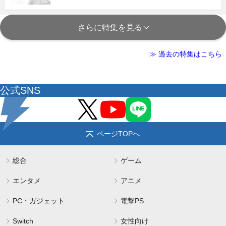
さらに特集を見る
≫ 過去の特集はこちら
公式SNS
ページTOPへ
総合
ゲーム
エンタメ
アニメ
PC・ガジェット
電撃PS
Switch
女性向け