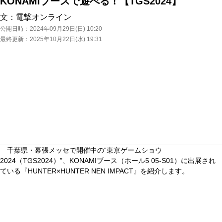
KONAMIブースで遊べる！【TGS2024】
文：
電撃オンライン
公開日時：
2024年09月29日(日) 10:20
最終更新：
2025年10月22日(水) 19:31
千葉県・幕張メッセで開催中の“東京ゲームショウ
2024（TGS2024）”、KONAMIブース（ホール5 05-S01）に出展され
ている『HUNTER×HUNTER NEN IMPACT』を紹介します。