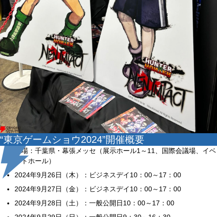
“東京ゲームショウ2024”開催概要
会場：千葉県・幕張メッセ（展示ホール1～11、国際会議場、イベ
ントホール）
2024年9月26日（木）：ビジネスデイ10：00～17：00
2024年9月27日（金）：ビジネスデイ10：00～17：00
2024年9月28日（土）：一般公開日10：00～17：00