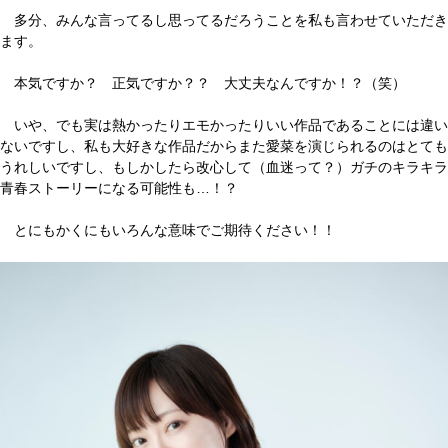
多分、みんな言ってるし思ってるだろうことを私も言わせていただき
ます。
本気ですか？ 正気ですか？？ 大丈夫なんですか！？（笑）
いや、でも実は熱かったりエモかったりいい作品であることには違い
ないですし、私も大好きな作品だからまた愛菜を演じられるのはとても
うれしいですし、もしかしたら改心して（血迷って？）ガチのキラキラ
青春ストーリーになる可能性も…！？
とにもかくにもいろんな意味でご期待ください！！