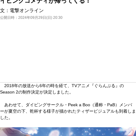
イビングコメディが帰ってくる！
文：
電撃オンライン
公開日時：
2024年09月29日(日) 20:30
2018年の放送から6年の時を経て、TVアニメ『ぐらんぶる』の
Season 2の制作決定が決定しました。
あわせて、ダイビングサークル・Peek a Boo（通称・PaB）メンバ
ーが夏空の下、乾杯する様子が描かれたティザービジュアルも到着しま
した。