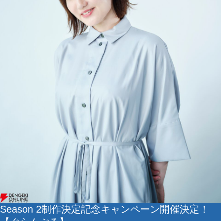
Season 2制作決定記念キャンペーン開催決定！