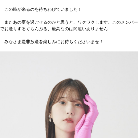
この時が来るのを待ちわびていました！
またあの夏を過ごせるのかと思うと、ワクワクします。このメンバー
でお送りするぐらんぶる、最高なのは間違いありません！
みなさま是非放送を楽しみにお待ちくださいませ！