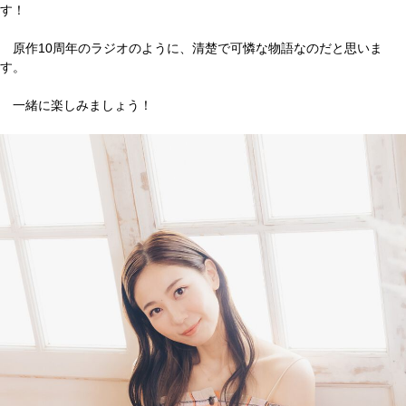
す！
原作10周年のラジオのように、清楚で可憐な物語なのだと思いま
す。
一緒に楽しみましょう！