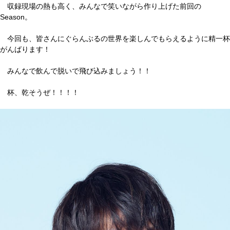
収録現場の熱も高く、みんなで笑いながら作り上げた前回の
Season。
今回も、皆さんにぐらんぶるの世界を楽しんでもらえるように精一杯
がんばります！
みんなで飲んで脱いで飛び込みましょう！！
杯、乾そうぜ！！！！