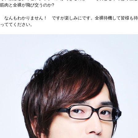
筋肉と全裸が飛び交うのか?
なんもわかりません！ ですが楽しみにです。全裸待機して皆様も待
っててください。