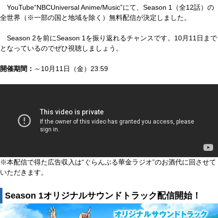
YouTube“NBCUniversal Anime/Music”にて、Season 1（全12話）の
全世界（※一部の国と地域を除く）無料配信が決定しました。
Season 2を前にSeason 1を振り返れるチャンスです。10月11日まで
となっているのでぜひ視聴しましょう。
開催期間：
～10月11日（金）23:59
※本配信で得た広告収入は“ぐらんぶる華金ラジオ”のお酒代に回させて
いただきます。
Season 1オリジナルサウンドトラック配信開始！