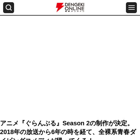
アニメ『ぐらんぶる』Season 2の制作が決定。
2018年の放送から6年の時を経て、全裸系青春ダ