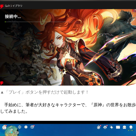
▲「プレイ」ボタンを押すだけで起動します！
手始めに、筆者が大好きなキャラクターで、『原神』の世界をお散歩
してみました。