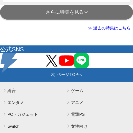
さらに特集を見る
≫ 過去の特集はこちら
公式SNS
ページTOPへ
総合
ゲーム
エンタメ
アニメ
PC・ガジェット
電撃PS
Switch
女性向け