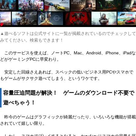
▲遊べるソフトは公式サイトに一覧が掲載されているのでチェックして
みてください。検索もできます！
このサービスを使えば、ノートPC、Mac、Android、iPhone、iPadな
どがゲーミングPCに早変わり。
安定した回線さえあれば、スペックの低いビジネス用PCやスマホで
もゲームがサクサク遊べてしまう、というワケです。
容量圧迫問題が解決！ ゲームのダウンロード不要で
遊べちゃう！
昨今のゲームはグラフィックが綺麗だったり、いろいろな機能が搭載
されていて嬉しい限り。