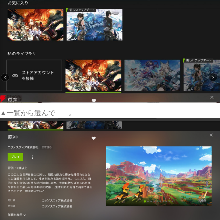
▲一覧から選んで……。