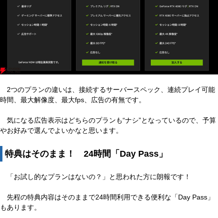
2つのプランの違いは、接続するサーバースペック、連続プレイ可能
時間、最大解像度、最大fps、広告の有無です。
気になる広告表示はどちらのプランも“ナシ”となっているので、予算
やお好みで選んでよいかなと思います。
特典はそのまま！ 24時間「Day Pass」
「お試し的なプランはないの？」と思われた方に朗報です！
先程の特典内容はそのままで24時間利用できる便利な「Day Pass」
もあります。