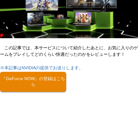
この記事では、本サービスについて紹介したあとに、お気に入りのゲ
ームをプレイしてどのくらい快適だったのかをレビューします！
※本記事はNVIDIAの提供でお送りします。
『GeForce NOW』の登録はこち
ら