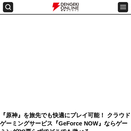
『原神』を旅先でも快適にプレイ可能！ クラウド
ゲーミングサービス『GeForce NOW』ならゲー