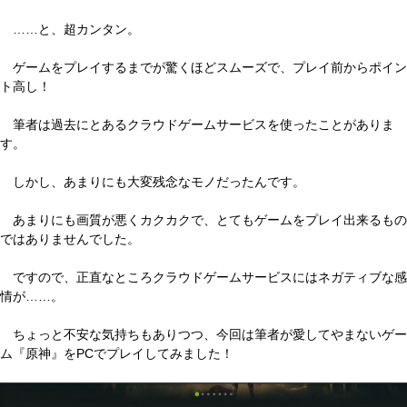
……と、超カンタン。
ゲームをプレイするまでが驚くほどスムーズで、プレイ前からポイン
ト高し！
筆者は過去にとあるクラウドゲームサービスを使ったことがありま
す。
しかし、あまりにも大変残念なモノだったんです。
あまりにも画質が悪くカクカクで、とてもゲームをプレイ出来るもの
ではありませんでした。
ですので、正直なところクラウドゲームサービスにはネガティブな感
情が……。
ちょっと不安な気持ちもありつつ、今回は筆者が愛してやまないゲー
ム『原神』をPCでプレイしてみました！