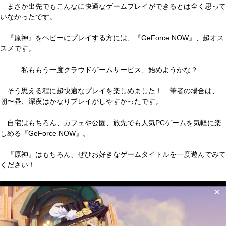
まさか出先でもこんなに快適なゲームプレイができるとは全く思って
いなかったです。
『原神』をヘビーにプレイする方には、『GeForce NOW』、超オス
スメです。
……私ももう一度クラウドゲームサービス、始めようかな？
そう思える程に超快適なプレイを楽しめました！ 筆者の場合は、
朝〜昼、深夜はかなりプレイがしやすかったです。
自宅はもちろん、カフェや公園、旅先でも人気PCゲームを気軽に楽
しめる『GeForce NOW』。
『原神』はもちろん、ぜひお好きなゲームタイトルを一度遊んでみて
ください！