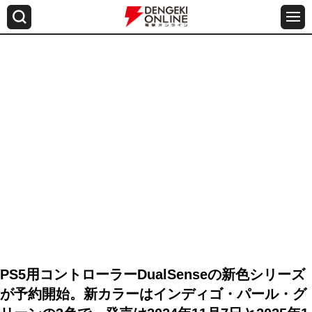
PS5用コントローラーDualSenseの新色シリーズ
が予約開始。新カラーはインディゴ・パール・グ