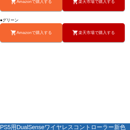
Amazonで購入する
楽天市場で購入する
●グリーン
Amazonで購入する
楽天市場で購入する
PS5用DualSenseワイヤレスコントローラー新色