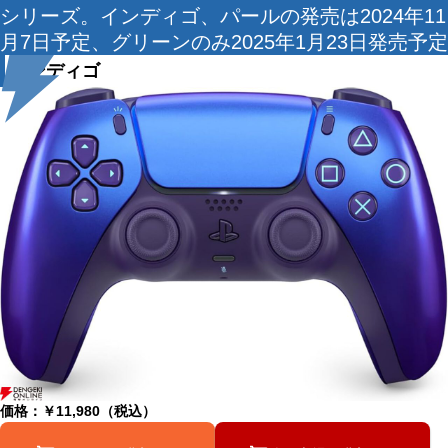
シリーズ。インディゴ、パールの発売は2024年11
月7日予定、グリーンのみ2025年1月23日発売予定
インディゴ
価格：￥11,980（税込）