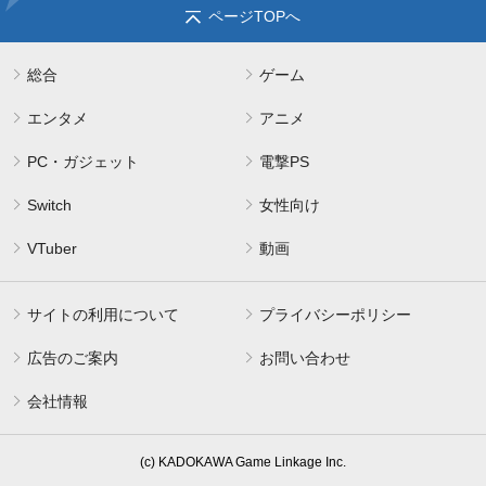
ページTOPへ
総合
ゲーム
エンタメ
アニメ
PC・ガジェット
電撃PS
Switch
女性向け
VTuber
動画
サイトの利用について
プライバシーポリシー
広告のご案内
お問い合わせ
会社情報
(c) KADOKAWA Game Linkage Inc.