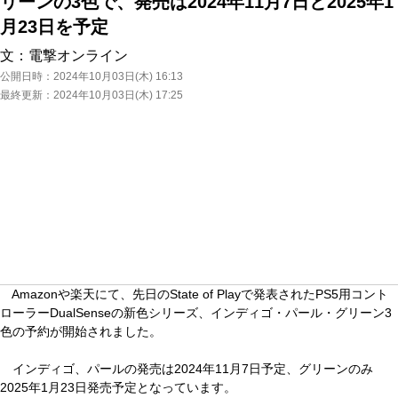
リーンの3色で、発売は2024年11月7日と2025年1
月23日を予定
文：
電撃オンライン
公開日時：
2024年10月03日(木) 16:13
最終更新：
2024年10月03日(木) 17:25
Amazonや楽天にて、先日のState of Playで発表されたPS5用コント
ローラーDualSenseの新色シリーズ、インディゴ・パール・グリーン3
色の予約が開始されました。
インディゴ、パールの発売は2024年11月7日予定、グリーンのみ
2025年1月23日発売予定となっています。