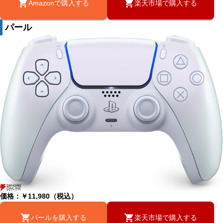
Amazonで購入する
楽天市場で購入する
パール
価格：￥11,980（税込）
パールを購入する
楽天市場で購入する