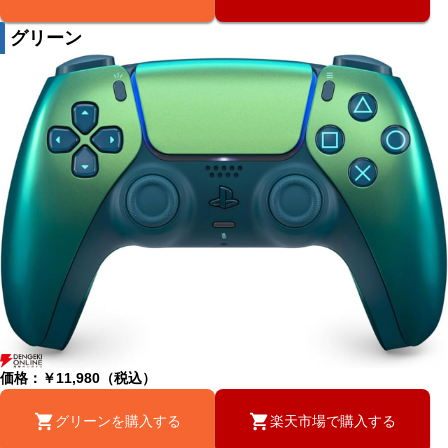
グリーン
価格：￥11,980（税込）
グリーンを購入する
楽天市場で購入する