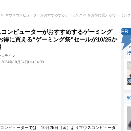
マウスコンピューターがおすすめするゲーミングPCをお得に買える“ゲーミング祭”
PR
スコンピューターがおすすめするゲーミング
お得に買える“ゲーミング祭”セールが10/25か
催
『
行
オンライン
：
2024年10月24日(木) 14:00
5
ンピューターでは、10月25日（金）よりマウスコンピュータ