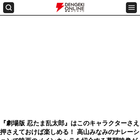
『劇場版 忍たま乱太郎』はこのキャラクターさえ
押さえておけば楽しめる！ 高山みなみのナレーシ