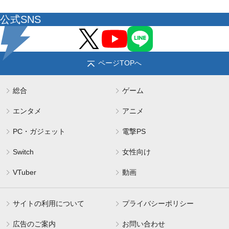
公式SNS
ページTOPへ
総合
ゲーム
エンタメ
アニメ
PC・ガジェット
電撃PS
Switch
女性向け
VTuber
動画
サイトの利用について
プライバシーポリシー
広告のご案内
お問い合わせ