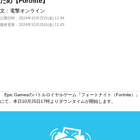
ため【Fortnite】
文：
電撃オンライン
公開日時：
2024年10月25日(金) 11:44
最終更新：
2024年10月25日(金) 11:45
Epic Gamesのバトルロイヤルゲーム『フォートナイト（Fortnite）』
にて、本日10月25日17時よりダウンタイムが開始します。