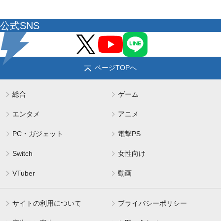
公式SNS
ページTOPへ
総合
ゲーム
エンタメ
アニメ
PC・ガジェット
電撃PS
Switch
女性向け
VTuber
動画
サイトの利用について
プライバシーポリシー