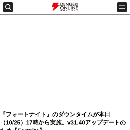
『フォートナイト』のダウンタイムが本日
（10/25）17時から実施。v31.40アップデートの