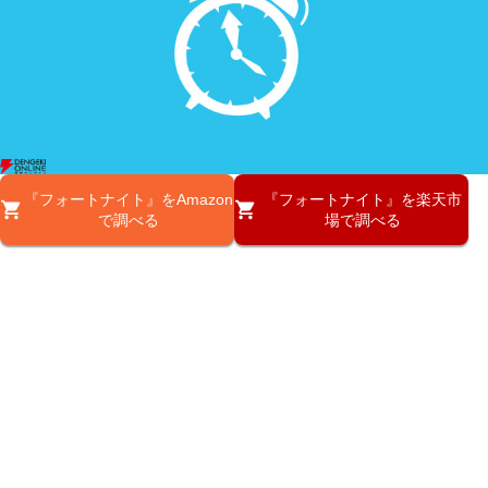
『フォートナイト』をAmazon
『フォートナイト』を楽天市
で調べる
場で調べる