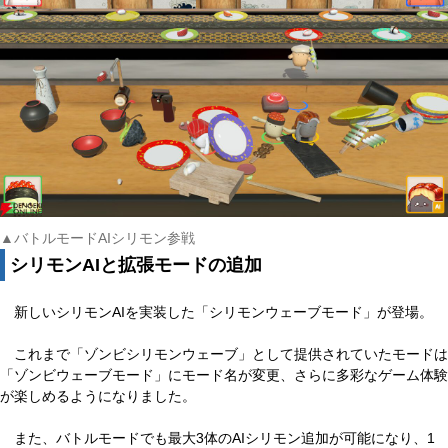
▲バトルモードAIシリモン参戦
シリモンAIと拡張モードの追加
新しいシリモンAIを実装した「シリモンウェーブモード」が登場。
これまで「ゾンビシリモンウェーブ」として提供されていたモードは
「ゾンビウェーブモード」にモード名が変更、さらに多彩なゲーム体験
が楽しめるようになりました。
また、バトルモードでも最大3体のAIシリモン追加が可能になり、1