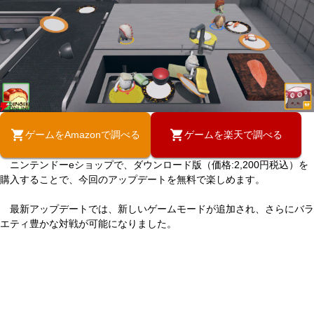
ゲームをAmazonで調べる
ゲームを楽天で調べる
ニンテンドーeショップで、ダウンロード版（価格:2,200円税込）を
購入することで、今回のアップデートを無料で楽しめます。
最新アップデートでは、新しいゲームモードが追加され、さらにバラ
エティ豊かな対戦が可能になりました。