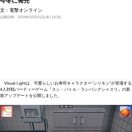
今冬に発売
文：
電撃オンライン
公開日時：
2024年10月31日(木) 19:30
Visual Lightは、可愛らしいお寿司キャラクター“シリモン”が登場する
4人対戦パーティーゲーム『スシ・バトル・ランバングシャスリ』の新
規アップデートを公開しました。