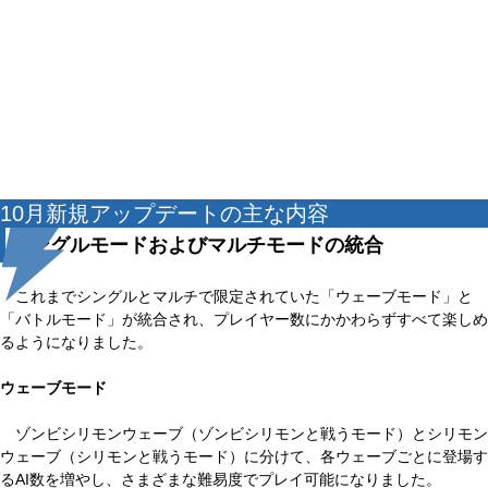
10月新規アップデートの主な内容
シングルモードおよびマルチモードの統合
これまでシングルとマルチで限定されていた「ウェーブモード」と
「バトルモード」が統合され、プレイヤー数にかかわらずすべて楽しめ
るようになりました。
ウェーブモード
ゾンビシリモンウェーブ（ゾンビシリモンと戦うモード）とシリモン
ウェーブ（シリモンと戦うモード）に分けて、各ウェーブごとに登場す
るAI数を増やし、さまざまな難易度でプレイ可能になりました。