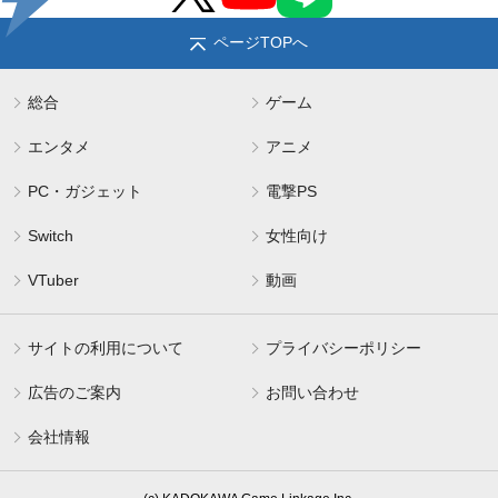
ページTOPへ
総合
ゲーム
エンタメ
アニメ
PC・ガジェット
電撃PS
Switch
女性向け
VTuber
動画
サイトの利用について
プライバシーポリシー
広告のご案内
お問い合わせ
会社情報