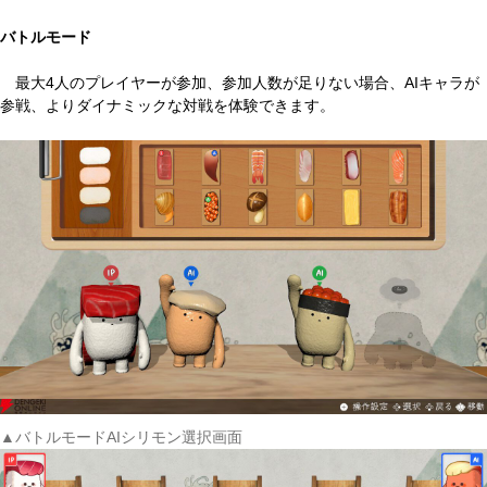
バトルモード
最大4人のプレイヤーが参加、参加人数が足りない場合、AIキャラが
参戦、よりダイナミックな対戦を体験できます。
▲バトルモードAIシリモン選択画面