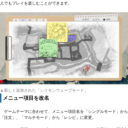
人でもプレイを楽しむことができます。
▲新しく追加された「シリモンウェーブモード」
メニュー項目を改名
ゲームテーマに合わせて、メニュー項目名を「シングルモード」から
「注文」、「マルチモード」から「レシピ」に変更。