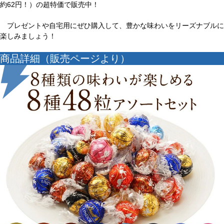
約62円！）の超特価で販売中！
プレゼントや自宅用にぜひ購入して、豊かな味わいをリーズナブルに
楽しみましょう！
商品詳細（販売ページより）