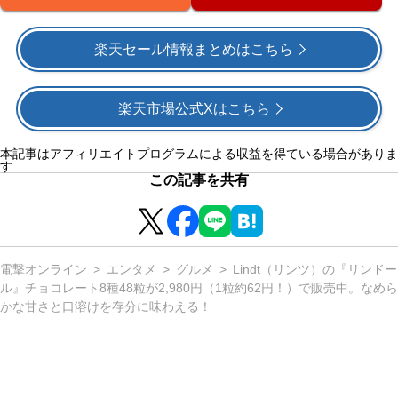
楽天セール情報まとめはこちら
楽天市場公式Xはこちら
本記事はアフィリエイトプログラムによる収益を得ている場合がありま
す
この記事を共有
電撃オンライン
エンタメ
グルメ
Lindt（リンツ）の『リンドー
ル』チョコレート8種48粒が2,980円（1粒約62円！）で販売中。なめら
かな甘さと口溶けを存分に味わえる！