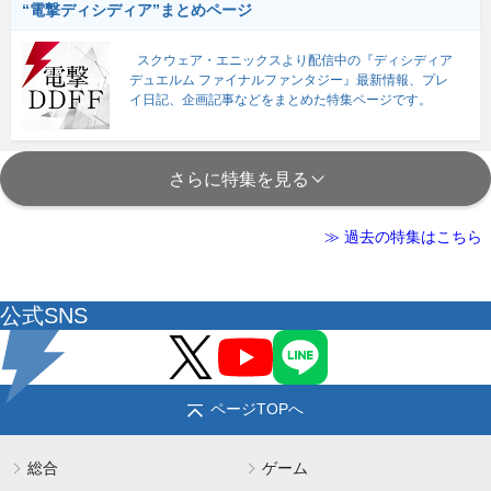
“電撃ディシディア”まとめページ
スクウェア・エニックスより配信中の『ディシディア
デュエルム ファイナルファンタジー』最新情報、プレ
イ日記、企画記事などをまとめた特集ページです。
さらに特集を見る
≫ 過去の特集はこちら
公式SNS
ページTOPへ
総合
ゲーム