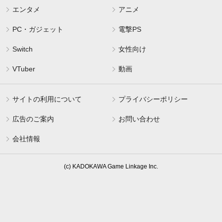
エンタメ
アニメ
PC・ガジェット
電撃PS
Switch
女性向け
VTuber
動画
サイトの利用について
プライバシーポリシー
広告のご案内
お問い合わせ
会社情報
(c) KADOKAWA Game Linkage Inc.