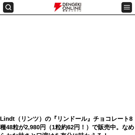
Lindt（リンツ）の『リンドール』チョコレート8
種48粒が2,980円（1粒約62円！）で販売中。なめ