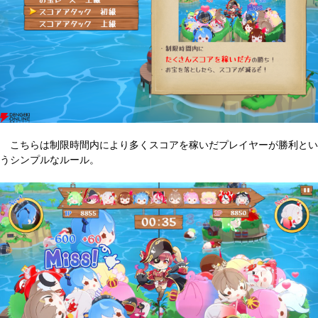
こちらは制限時間内により多くスコアを稼いだプレイヤーが勝利とい
うシンプルなルール。