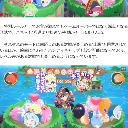
特別ルールとしてお宝が溢れてもゲームオーバーではなく減点となる
形式で、こちらも“巧遅より拙速”が有効かもしれませんね。
それぞれのモードに歯応えのある対戦が楽しめる“上級”も用意されて
いるほか、腕前に合わせたハンディキャップも設定可能になっており、
レベル差がある対戦でも楽しめるようになっています。