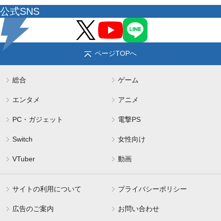
公式SNS
ページTOPへ
総合
ゲーム
エンタメ
アニメ
PC・ガジェット
電撃PS
Switch
女性向け
VTuber
動画
サイトの利用について
プライバシーポリシー
広告のご案内
お問い合わせ