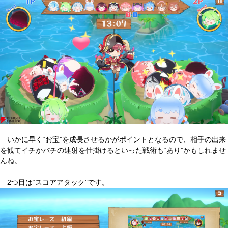
いかに早く“お宝”を成長させるかがポイントとなるので、相手の出来
を観てイチかバチの連射を仕掛けるといった戦術も“あり”かもしれませ
んね。
2つ目は“スコアアタック”です。