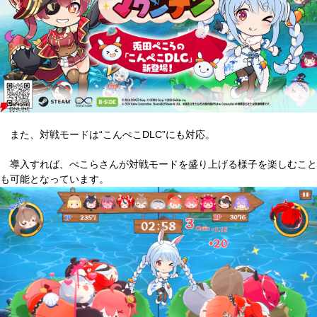
また、対戦モードは“こんぺこDLC”にも対応。
導入すれば、ぺこらさんが対戦モードを盛り上げる様子を楽しむこと
も可能となっています。