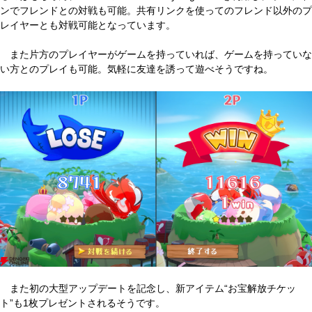
ンでフレンドとの対戦も可能。共有リンクを使ってのフレンド以外のプ
レイヤーとも対戦可能となっています。
また片方のプレイヤーがゲームを持っていれば、ゲームを持っていな
い方とのプレイも可能。気軽に友達を誘って遊べそうですね。
また初の大型アップデートを記念し、新アイテム“お宝解放チケッ
ト”も1枚プレゼントされるそうです。