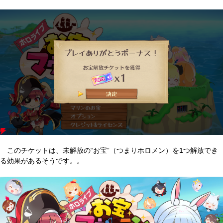
このチケットは、未解放の“お宝”（つまりホロメン）を1つ解放でき
る効果があるそうです。。