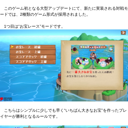
このゲーム初となる大型アップデートにて、新たに実装される対戦モ
ードでは、2種類のゲーム形式が採用されました。
1つ目は“お宝レース”モードです。
こちらはシンプルに少しでも早く“いちばん大きなお宝”を作ったプレ
イヤーが勝利となるルールです。