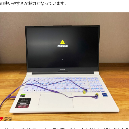
の使いやすさが魅力となっています。