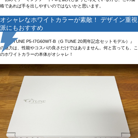
格であれば手を出しやすいのではないかと思います。
オシャレなホワイトカラーが素敵！ デザイン重視
派にもおすすめ
『G TUNE P5-I7G60WT-B（G TUNE 20周年記念セットモデル）』
の魅力は、性能やコスパの良さだけではありません。何と言っても、こ
のホワイトカラーの本体がオシャレ！