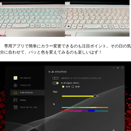
専用アプリで簡単にカラー変更できるのも注目ポイント。その日の気
分に合わせて、パッと色を変えてみるのも楽しいはず！