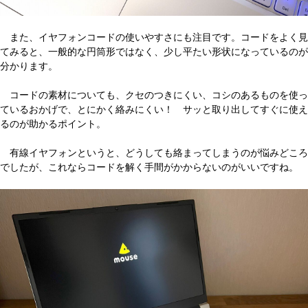
また、イヤフォンコードの使いやすさにも注目です。コードをよく見
てみると、一般的な円筒形ではなく、少し平たい形状になっているのが
分かります。
コードの素材についても、クセのつきにくい、コシのあるものを使っ
ているおかげで、とにかく絡みにくい！ サッと取り出してすぐに使え
るのが助かるポイント。
有線イヤフォンというと、どうしても絡まってしまうのが悩みどころ
でしたが、これならコードを解く手間がかからないのがいいですね。