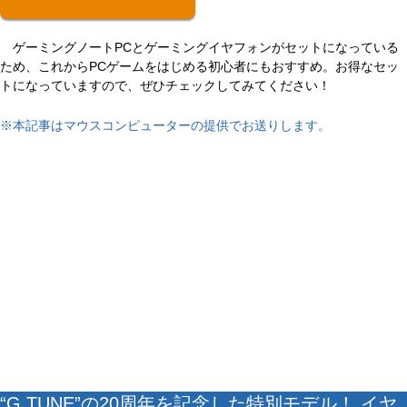
ゲーミングノートPCとゲーミングイヤフォンがセットになっている
ため、これからPCゲームをはじめる初心者にもおすすめ。お得なセッ
トになっていますので、ぜひチェックしてみてください！
※本記事はマウスコンピューターの提供でお送りします。
“G TUNE”の20周年を記念した特別モデル！ イヤ