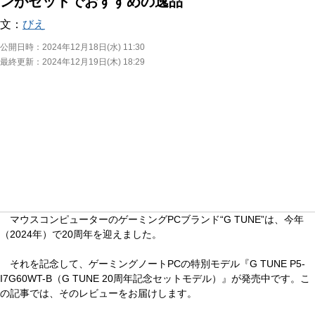
ンがセットでおすすめの逸品
文：
びえ
公開日時：
2024年12月18日(水) 11:30
最終更新：
2024年12月19日(木) 18:29
マウスコンピューターのゲーミングPCブランド“G TUNE”は、今年
（2024年）で20周年を迎えました。
それを記念して、ゲーミングノートPCの特別モデル『G TUNE P5-
I7G60WT-B（G TUNE 20周年記念セットモデル）』が発売中です。こ
の記事では、そのレビューをお届けします。