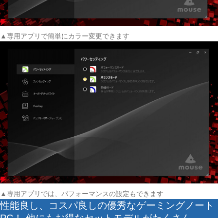
▲専用アプリで簡単にカラー変更できます
▲専用アプリでは、パフォーマンスの設定もできます
性能良し、コスパ良しの優秀なゲーミングノート