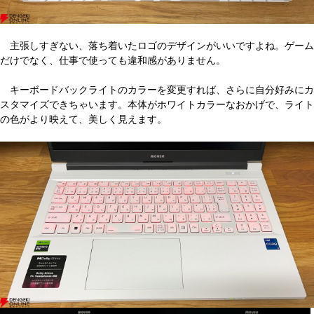
主張しすぎない、落ち着いたロゴのデザインがいいですよね。ゲーム
だけでなく、仕事で使っても違和感がありません。
キーボードバックライトのカラーを変更すれば、さらに自分好みにカ
スタマイズできちゃいます。本体がホワイトカラーなおかげで、ライト
の色がより映えて、美しく見えます。