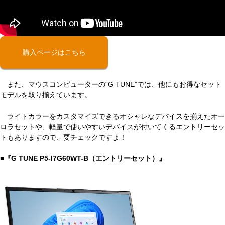
購入ページはこちら
また、マウスコンピューターの“G TUNE”では、他にもお得なセット
モデルを取り揃えています。
ライトカラーをカスタマイズできるオシャレなデバイスを揃えたオー
ロラセットや、軽量で使いやすいデバイスが付いてくるエントリーセッ
トもありますので、要チェックですよ！
■『G TUNE P5-I7G60WT-B（エントリーセット）』