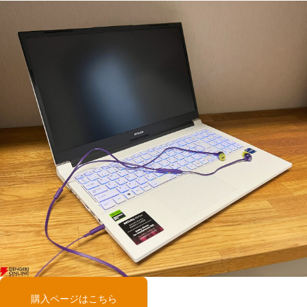
購入ページはこちら