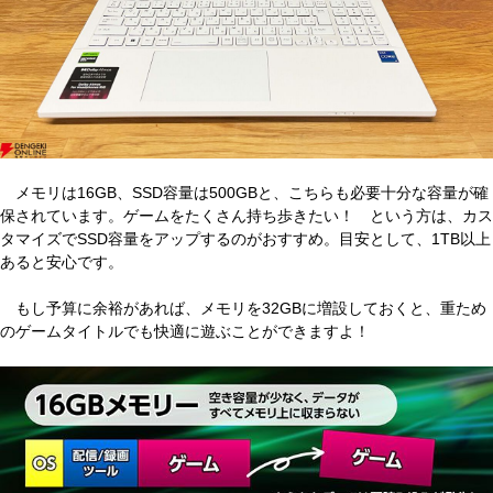
メモリは16GB、SSD容量は500GBと、こちらも必要十分な容量が確
保されています。ゲームをたくさん持ち歩きたい！ という方は、カス
タマイズでSSD容量をアップするのがおすすめ。目安として、1TB以上
あると安心です。
もし予算に余裕があれば、メモリを32GBに増設しておくと、重ため
のゲームタイトルでも快適に遊ぶことができますよ！