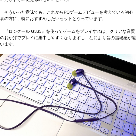
そういった意味でも、これからPCゲームデビューを考えている初心
者の方に、特におすすめしたいセットとなっています。
『ロジクール G333』を使ってゲームをプレイすれば、クリアな音質
のおかげでプレイに集中しやすくなりますし、なにより音の臨場感が違
います。