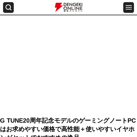
G TUNE20周年記念モデルのゲーミングノートPC
はお求めやすい価格で高性能＋使いやすいイヤホ