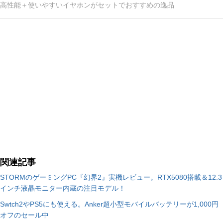
高性能＋使いやすいイヤホンがセットでおすすめの逸品
関連記事
STORMのゲーミングPC『幻界2』実機レビュー。RTX5080搭載＆12.3
インチ液晶モニター内蔵の注目モデル！
Swtch2やPS5にも使える。Anker超小型モバイルバッテリーが1,000円
オフのセール中