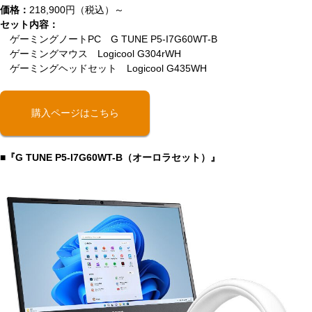
価格：
218,900円（税込）～
セット内容：
ゲーミングノートPC G TUNE P5-I7G60WT-B
ゲーミングマウス Logicool G304rWH
ゲーミングヘッドセット Logicool G435WH
購入ページはこちら
■『G TUNE P5-I7G60WT-B（オーロラセット）』