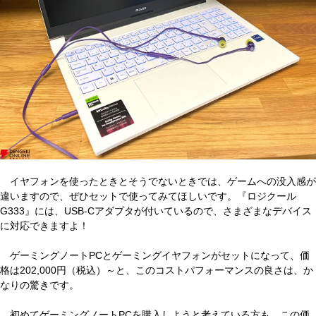
イヤフォンを使ったときとそうでないときでは、ゲームへの没入感が
違いますので、ぜひセットで使ってみてほしいです。『ロジクール
G333』には、USB-Cアダプタが付いているので、さまざまなデバイス
に対応できますよ！
ゲーミングノートPCとゲーミングイヤフォンがセットになって、価
格は202,000円（税込）～と、このコストパフォーマンスの良さは、か
なりの驚きです。
初めてゲーミングノートPCを購入しようと考えている方も、この価