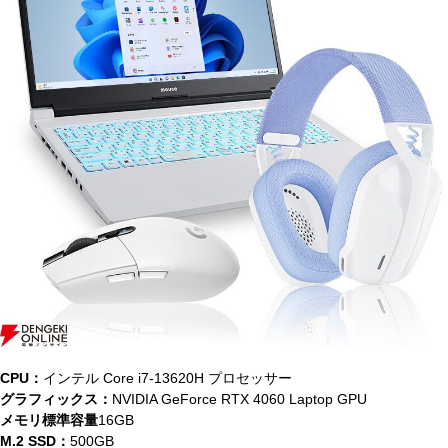
CPU：
インテル Core i7-13620H プロセッサー
グラフィックス：
NVIDIA GeForce RTX 4060 Laptop GPU
メモリ標準容量
16GB
M.2 SSD：
500GB