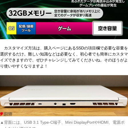
カスタマイズ方法は、購入ページにあるSSDの項目欄で必要な容量を
選択するだけ。難しい知識などは必要なく、初心者でも簡単にカスタマ
イズできますので、ぜひチャレンジしてみてくださいね。そのほうがよ
り使いやすくなりますよ！
▲背面には、USB 3.1 Type-C端子、Mini DisplayPortやHDMI、電源ポ