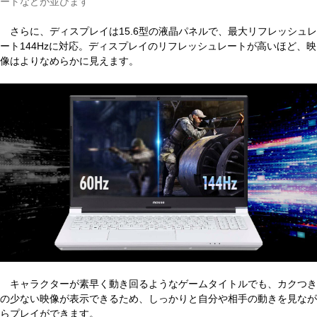
ートなどが並びます
さらに、ディスプレイは15.6型の液晶パネルで、最大リフレッシュレ
ート144Hzに対応。ディスプレイのリフレッシュレートが高いほど、映
像はよりなめらかに見えます。
キャラクターが素早く動き回るようなゲームタイトルでも、カクつき
の少ない映像が表示できるため、しっかりと自分や相手の動きを見なが
らプレイができます。