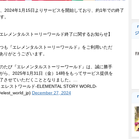
2024年1月15日よりサービスを開始しており、約1年での終了
す。
『
ジ
エレメンタルストーリーワールド終了に関するお知らせ】
つも『エレメンタルストーリーワールド』をご利用いただ
ありがとうございます。
のたび『エレメンタルストーリーワールド』は、誠に勝手
がら、2025年1月31日（金）14時をもってサービス提供を
了させていただくこととなりました。…
 エレストワールド-ELEMENTAL STORY WORLD-
elest_world_jp)
December 27, 2024
『