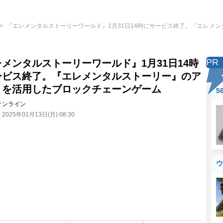
『エレメンタルストーリーワールド』1月31日14時にサービス終了。『エレメ
PR
メンタルストーリーワールド』1月31日14時
ービス終了。『エレメンタルストーリー』のア
トを活用したブロックチェーンゲーム
5
オンライン
：
2025年01月13日(月) 08:30
ウ