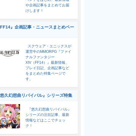
や企画記事をまとめてお届
けします！
FF14』企画記事・ニュースまとめペー
スクウェア・エニックスが
運営中のMMORPG『ファイ
ナルファンタジー
XIV（FF14）』最新情報、
プレイ日記、企画記事など
をまとめた特集ページで
す。
悠久幻想曲リバイバル』シリーズ特集
『悠久幻想曲リバイバル』
シリーズの注目記事、最新
情報などはここでチェッ
ク！