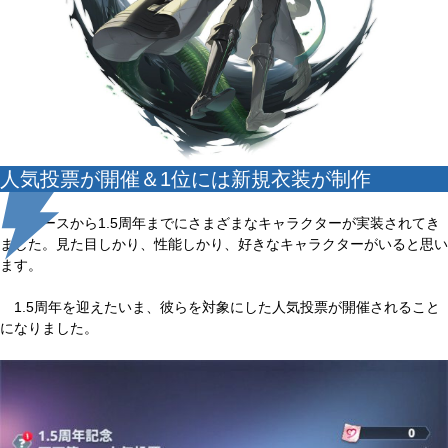
人気投票が開催＆1位には新規衣装が制作
リリースから1.5周年までにさまざまなキャラクターが実装されてき
ました。見た目しかり、性能しかり、好きなキャラクターがいると思い
ます。
1.5周年を迎えたいま、彼らを対象にした人気投票が開催されること
になりました。