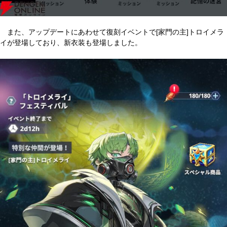
また、アップデートにあわせて復刻イベントで[家門の主]トロイメラ
イが登場しており、新衣装も登場しました。