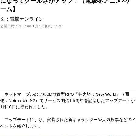
になってクールさがアップ！【電撃冬アニメ×ゲ
ーム】
文：
電撃オンライン
公開日時：
2025年01月22日(水) 17:30
ネットマーブルのフル3D放置型RPG『神之塔：New World』（開
発：Netmarble N2）でサービス開始1.5周年を記念したアップデートが
1月16日に行われました。
アップデートにより、実装された新キャラクターや人気投票などのイ
ベントを紹介します。