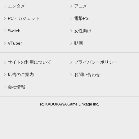
エンタメ
アニメ
PC・ガジェット
電撃PS
Switch
女性向け
VTuber
動画
サイトの利用について
プライバシーポリシー
広告のご案内
お問い合わせ
会社情報
(c) KADOKAWA Game Linkage Inc.