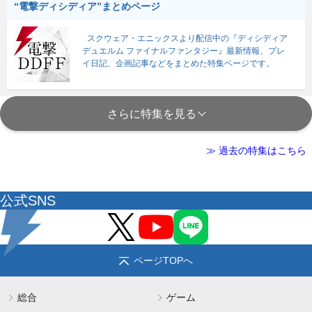
“電撃ディシディア”まとめページ
スクウェア・エニックスより配信中の『ディシディア
デュエルム ファイナルファンタジー』最新情報、プレ
イ日記、企画記事などをまとめた特集ページです。
さらに特集を見る
≫ 過去の特集はこちら
公式SNS
ページTOPへ
総合
ゲーム