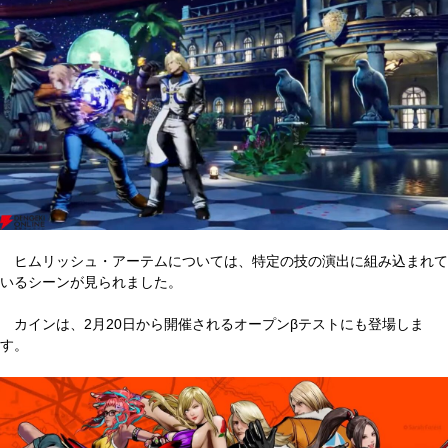
ヒムリッシュ・アーテムについては、特定の技の演出に組み込まれて
いるシーンが見られました。
カインは、2月20日から開催されるオープンβテストにも登場しま
す。