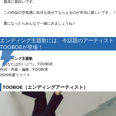
最高に面白いです。
この作品の空気感に自分も混ぜてもらえるのが本当に嬉しいです…！
夏になったらみんなで一緒にみましょうね！
エンディング主題歌には、今話題のアーティスト
TOOBOEが登場！
エンディング主題歌
『あなたはかいぶつ』 TOOBOE
作詞・作曲・編曲：TOOBOE
2025年夏リリース
TOOBOE（エンディングアーティスト）