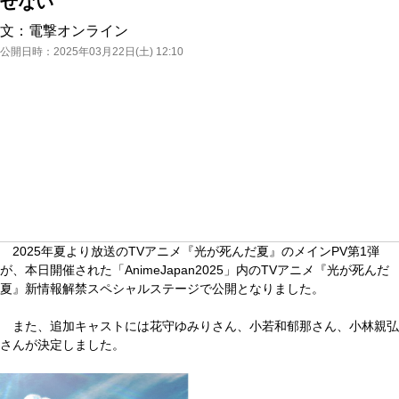
せない
文：
電撃オンライン
公開日時：
2025年03月22日(土) 12:10
2025年夏より放送のTVアニメ『光が死んだ夏』のメインPV第1弾
が、本日開催された「AnimeJapan2025」内のTVアニメ『光が死んだ
夏』新情報解禁スペシャルステージで公開となりました。
また、追加キャストには花守ゆみりさん、小若和郁那さん、小林親弘
さんが決定しました。