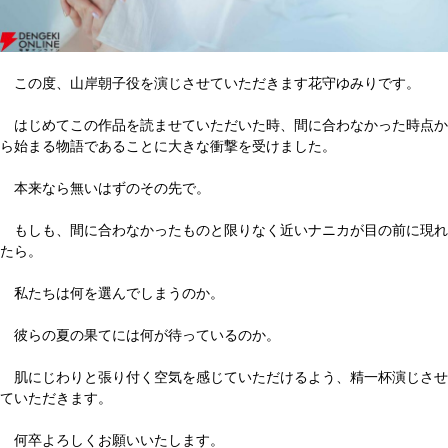
この度、山岸朝子役を演じさせていただきます花守ゆみりです。
はじめてこの作品を読ませていただいた時、間に合わなかった時点か
ら始まる物語であることに大きな衝撃を受けました。
本来なら無いはずのその先で。
もしも、間に合わなかったものと限りなく近いナニカが目の前に現れ
たら。
私たちは何を選んでしまうのか。
彼らの夏の果てには何が待っているのか。
肌にじわりと張り付く空気を感じていただけるよう、精一杯演じさせ
ていただきます。
何卒よろしくお願いいたします。