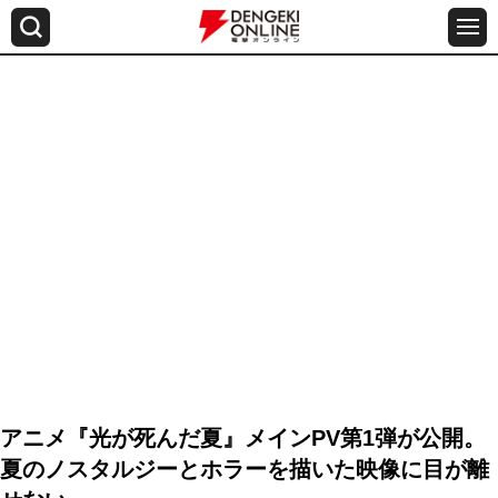
アニメ『光が死んだ夏』メインPV第1弾が公開。
夏のノスタルジーとホラーを描いた映像に目が離