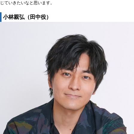
じていきたいなと思います。
小林親弘（田中役）