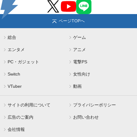
ページTOPへ
総合
ゲーム
エンタメ
アニメ
PC・ガジェット
電撃PS
Switch
女性向け
VTuber
動画
サイトの利用について
プライバシーポリシー
広告のご案内
お問い合わせ
会社情報