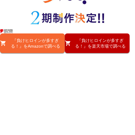
『負けヒロインが多すぎ
『負けヒロインが多すぎ
る！』をAmazonで調べる
る！』を楽天市場で調べる