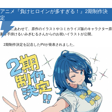
アニメ『負けヒロインが多すぎる！』2期制作決
定
発表にあわせて、原作のイラストやコミカライズ版のキャラクター原
案を手掛けるいみぎむるさんからのお祝いイラストが公開。
2期制作決定を記念したPVが発表されました。