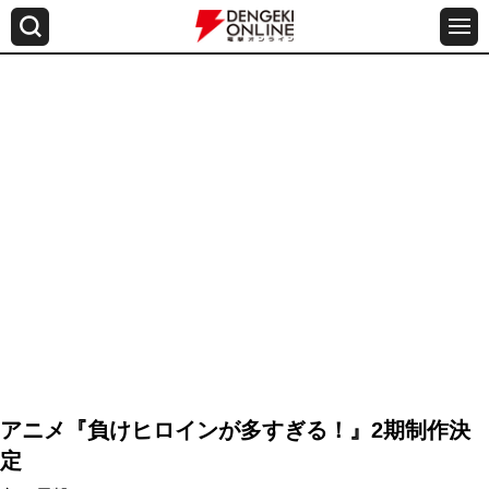
アニメ『負けヒロインが多すぎる！』2期制作決
定