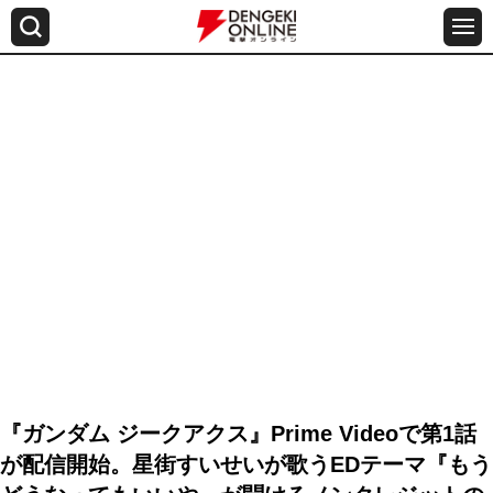
『ガンダム ジークアクス』Prime Videoで第1話
が配信開始。星街すいせいが歌うEDテーマ『もう