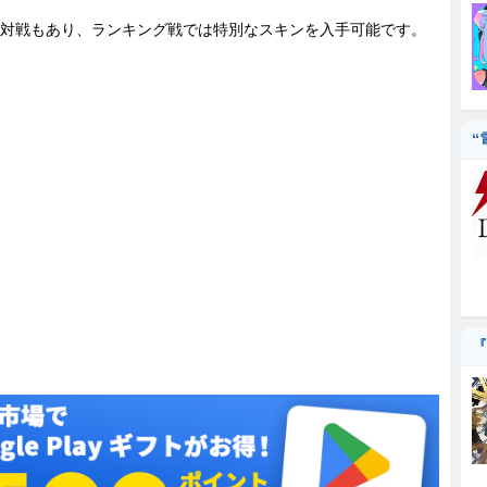
対戦もあり、ランキング戦では特別なスキンを入手可能です。
“
『