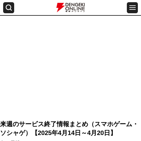
来週のサービス終了情報まとめ（スマホゲーム・
ソシャゲ）【2025年4月14日～4月20日】