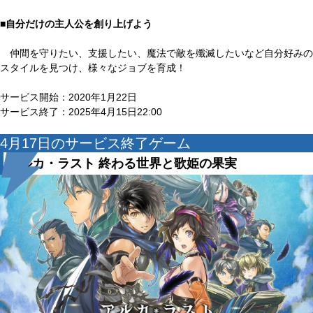
■自分だけの主人公を創り上げよう
仲間を守りたい、支援したい、魔法で敵を殲滅したいなど自分好みの
スタイルを見つけ、様々なジョブを育成！
サービス開始：2020年1月22日
サービス終了：2025年4月15日22:00
4月17日のサービス終了ゲーム
アルカ・ラスト 終わる世界と歌姫の果実