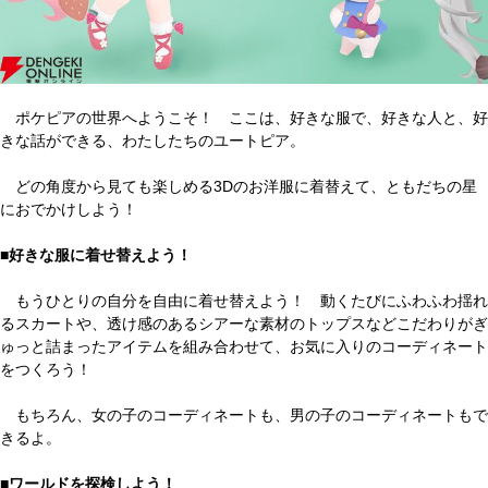
ポケピアの世界へようこそ！ ここは、好きな服で、好きな人と、好
きな話ができる、わたしたちのユートピア。
どの角度から見ても楽しめる3Dのお洋服に着替えて、ともだちの星
におでかけしよう！
■好きな服に着せ替えよう！
もうひとりの自分を自由に着せ替えよう！ 動くたびにふわふわ揺れ
るスカートや、透け感のあるシアーな素材のトップスなどこだわりがぎ
ゅっと詰まったアイテムを組み合わせて、お気に入りのコーディネート
をつくろう！
もちろん、女の子のコーディネートも、男の子のコーディネートもで
きるよ。
■ワールドを探検しよう！