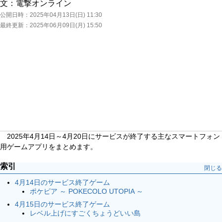
文：
電撃オンライン
公開日時：
2025年04月13日(日) 11:30
最終更新：
2025年06月09日(月) 15:50
2025年4月14日～4月20日にサービスが終了する主なスマートフォン
用ゲームアプリをまとめます。
索引
閉じる
4月14日のサービス終了ゲーム
ポケピア ～ POKECOLO UTOPIA ～
4月15日のサービス終了ゲーム
レベル上げにすごくちょうどいい島