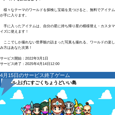
様々なテーマのワールドを探検し宝箱を見つけると、無料でアイテム
が手に入ります。
手に入ったアイテムは、自分の星に持ち帰り星の模様替え・カスタマ
イズに使えます！
ここでしか撮れない世界観の詰まった写真も撮れる、ワールドの楽し
み方はあなた次第！
サービス開始：2022年3月1日
サービス終了：2025年4月14日12:00
4月15日のサービス終了ゲーム
レベル上げにすごくちょうどいい島