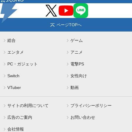
ページTOPへ
総合
ゲーム
エンタメ
アニメ
PC・ガジェット
電撃PS
Switch
女性向け
VTuber
動画
サイトの利用について
プライバシーポリシー
広告のご案内
お問い合わせ
会社情報