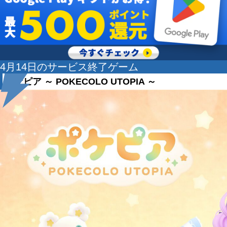
4月14日のサービス終了ゲーム
ポケピア ～ POKECOLO UTOPIA ～