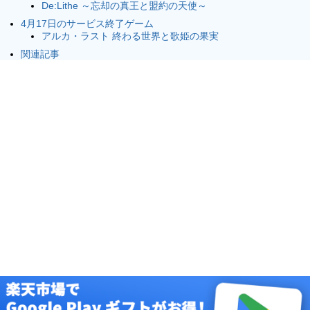
De:Lithe ～忘却の真王と盟約の天使～
4月17日のサービス終了ゲーム
アルカ・ラスト 終わる世界と歌姫の果実
関連記事