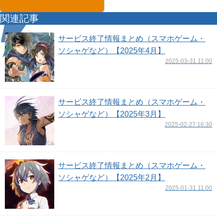
関連記事
サービス終了情報まとめ（スマホゲーム・
ソシャゲなど）【2025年4月】
2025-03-31 11:00
サービス終了情報まとめ（スマホゲーム・
ソシャゲなど）【2025年3月】
2025-02-27 16:30
サービス終了情報まとめ（スマホゲーム・
ソシャゲなど）【2025年2月】
2025-01-31 11:00