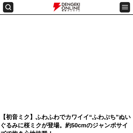
【初音ミク】ふわふわでカワイイ“ふわぷち”ぬい
ぐるみに桜ミクが登場。約50cmのジャンボサイ