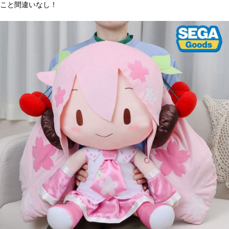
こと間違いなし！