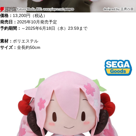
価格：
13,200円（税込）
発売日：
2025年10月発売予定
予約期間：
～2025年6月18日（水）23:59まで
素材：
ポリエステル
サイズ：
全長約50cm