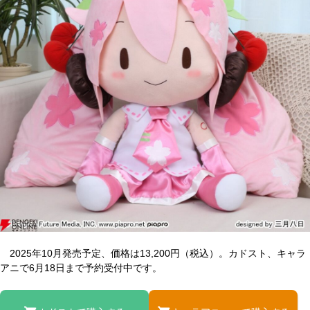
2025年10月発売予定、価格は13,200円（税込）。カドスト、キャラ
アニで6月18日まで予約受付中です。