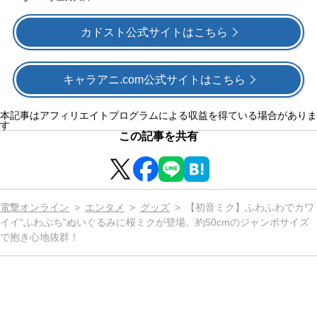
カドスト公式サイトはこちら
キャラアニ.com公式サイトはこちら
本記事はアフィリエイトプログラムによる収益を得ている場合がありま
す
この記事を共有
電撃オンライン
エンタメ
グッズ
【初音ミク】ふわふわでカワ
イイ“ふわぷち”ぬいぐるみに桜ミクが登場。約50cmのジャンボサイズ
で抱き心地抜群！