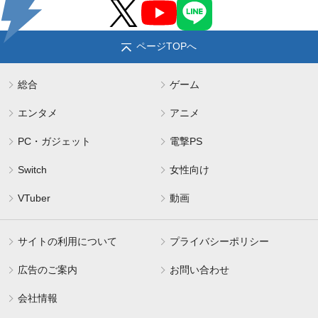
ページTOPへ
総合
ゲーム
エンタメ
アニメ
PC・ガジェット
電撃PS
Switch
女性向け
VTuber
動画
サイトの利用について
プライバシーポリシー
広告のご案内
お問い合わせ
会社情報