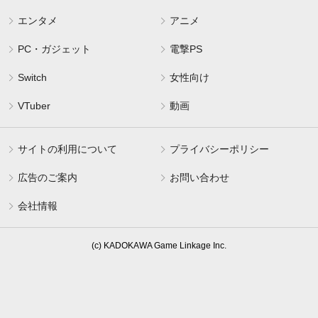
エンタメ
アニメ
PC・ガジェット
電撃PS
Switch
女性向け
VTuber
動画
サイトの利用について
プライバシーポリシー
広告のご案内
お問い合わせ
会社情報
(c) KADOKAWA Game Linkage Inc.