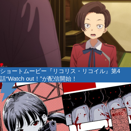
ショートムービー『リコリス・リコイル』第4
話“Watch out！”が配信開始！