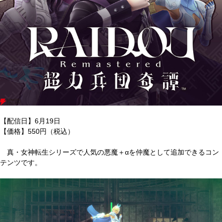
【配信日】6月19日
【価格】550円（税込）
真・女神転生シリーズで人気の悪魔＋αを仲魔として追加できるコン
テンツです。