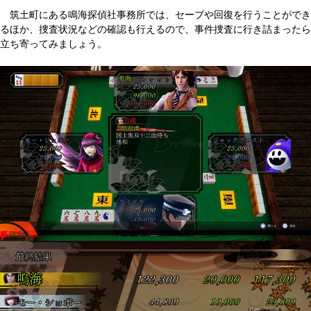
筑土町にある鳴海探偵社事務所では、セーブや回復を行うことができ
るほか、捜査状況などの確認も行えるので、事件捜査に行き詰まったら
立ち寄ってみましょう。