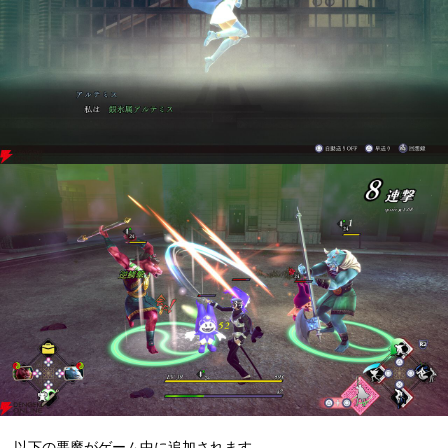
以下の悪魔がゲーム中に追加されます。