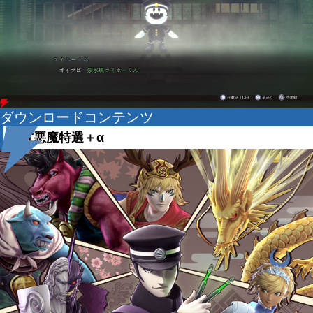
ダウンロードコンテンツ
SMT悪魔特選＋α