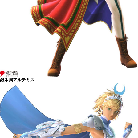
銀氷属アルテミス