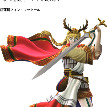
紅蓮属フィン・マックール