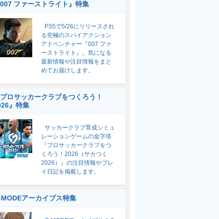
007 ファーストライト』特集
PS5で5/26にリリースされ
る究極のスパイアクション
アドベンチャー『007 ファ
ーストライト』。気になる
最新情報や注目情報をまと
めてお届けします。
プロサッカークラブをつくろう！
026』特集
サッカークラブ育成シミュ
レーションゲームの金字塔
『プロサッカークラブをつ
くろう！2026（サカつく
2026）』の注目情報やプレ
イ日記を掲載します。
-MODEアーカイブス特集