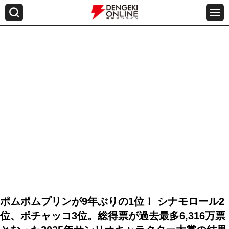
ポムポムプリンが9年ぶりの1位！ シナモロール2
位、ポチャッコ3位。総得票が過去最多6,316万票