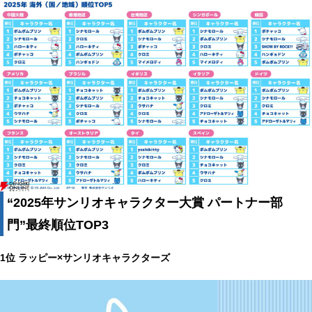
“2025年サンリオキャラクター大賞 パートナー部
門”最終順位TOP3
1位 ラッピー×サンリオキャラクターズ