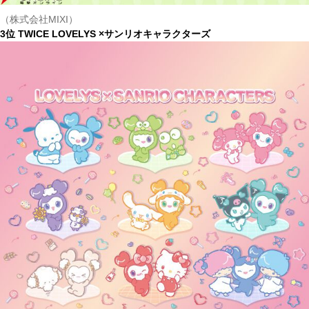
（株式会社MIXI）
3位 TWICE LOVELYS ×サンリオキャラクターズ