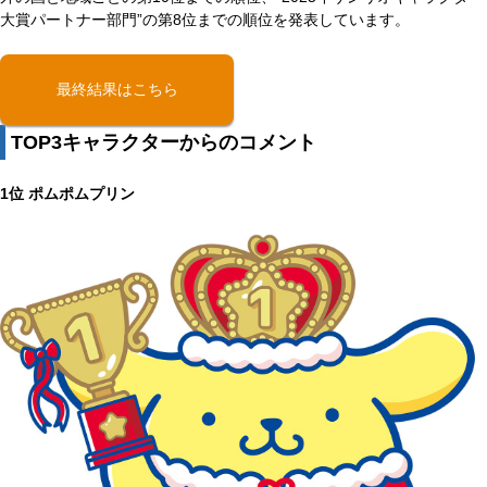
大賞パートナー部門”の第8位までの順位を発表しています。
最終結果はこちら
TOP3キャラクターからのコメント
1位 ポムポムプリン