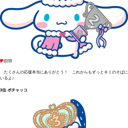
たくさんの応援本当にありがとう！ これからもずっとキミのそばに
いるよ♪
3位 ポチャッコ