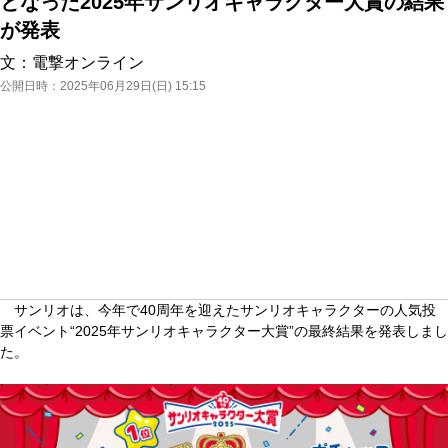
となった2025年サンリオキャラクター大賞の結果
が発表
文：
電撃オンライン
公開日時：
2025年06月29日(日) 15:15
サンリオは、今年で40周年を迎えたサンリオキャラクターの人気投
票イベント“2025年サンリオキャラクター大賞”の最終結果を発表しまし
た。