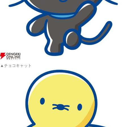
▲チョコキャット