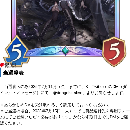
当選発表
当選者へのみ2025年7月11月（金）までに、X（Twitter）のDM（ダ
イレクトメッセージ）にて「@dengekionline」よりお知らせします。
※あらかじめDMを受け取れるよう設定しておいてください。
※ご当選の場合、2025年7月15日（火）までに賞品送付先を専用フォー
ムにてご登録いただく必要があります。かならず期日までにDMをご確
認ください。