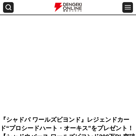
『シャドバ ワールズビヨンド』レジェンドカー
ド“プロシードハート・オーキス”をプレゼント！