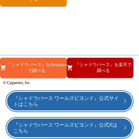
『シャドウバース』をAmazon
『シャドウバース』を楽天で
で調べる
調べる
© Cygames, Inc.
『シャドウバース ワールズビヨンド』公式サイ
トはこちら
『シャドウバース ワールズビヨンド』公式Xは
こちら