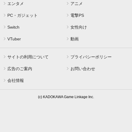
エンタメ
アニメ
PC・ガジェット
電撃PS
Switch
女性向け
VTuber
動画
サイトの利用について
プライバシーポリシー
広告のご案内
お問い合わせ
会社情報
(c) KADOKAWA Game Linkage Inc.