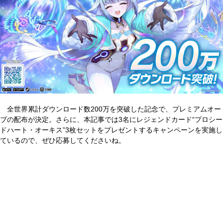
全世界累計ダウンロード数200万を突破した記念で、プレミアムオー
ブの配布が決定。さらに、本記事では3名にレジェンドカード“プロシー
ドハート・オーキス”3枚セットをプレゼントするキャンペーンを実施し
ているので、ぜひ応募してくださいね。