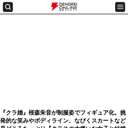
『クラ婚』桜森朱音が制服姿でフィギュア化。挑
発的な笑みやボディライン、なびくスカートなど