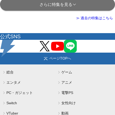
さらに特集を見る
≫ 過去の特集はこちら
公式SNS
ページTOPへ
総合
ゲーム
エンタメ
アニメ
PC・ガジェット
電撃PS
Switch
女性向け
VTuber
動画