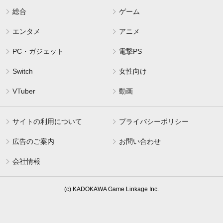
総合
ゲーム
エンタメ
アニメ
PC・ガジェット
電撃PS
Switch
女性向け
VTuber
動画
サイトの利用について
プライバシーポリシー
広告のご案内
お問い合わせ
会社情報
(c) KADOKAWA Game Linkage Inc.