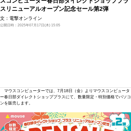
スコンピューター春日部ダイレクトショッププラ
スリニューアルオープン記念セール第2弾
文：
電撃オンライン
公開日時：
2025年07月17日(木) 15:05
マウスコンピューターでは、7月18日（金）よりマウスコンピュータ
ー春日部ダイレクトショッププラスにて、数量限定・特別価格でパソコ
ンを販売します。