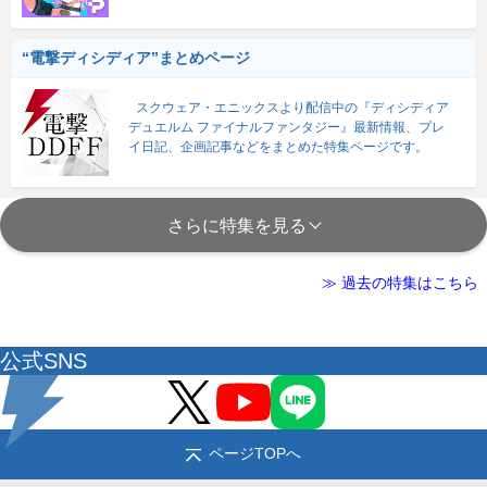
“電撃ディシディア”まとめページ
スクウェア・エニックスより配信中の『ディシディア
デュエルム ファイナルファンタジー』最新情報、プレ
イ日記、企画記事などをまとめた特集ページです。
さらに特集を見る
≫ 過去の特集はこちら
公式SNS
ページTOPへ