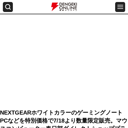
NEXTGEARホワイトカラーのゲーミングノート
PCなどを特別価格で7/18より数量限定販売。マウ