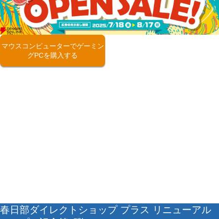
マウスコンピューターでゲーミン
グPCを購入する
春日部ダイレクトショップ プラス リニューアル