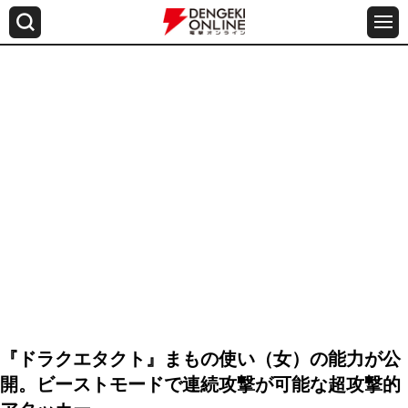
『ドラクエタクト』まもの使い（女）の能力が公
開。ビーストモードで連続攻撃が可能な超攻撃的