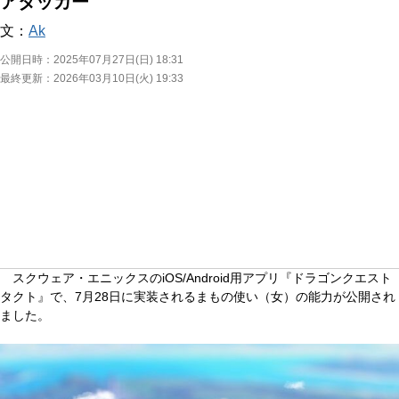
アタッカー
文：
Ak
公開日時：
2025年07月27日(日) 18:31
最終更新：
2026年03月10日(火) 19:33
スクウェア・エニックスのiOS/Android用アプリ『ドラゴンクエスト
タクト』で、7月28日に実装されるまもの使い（女）の能力が公開され
ました。