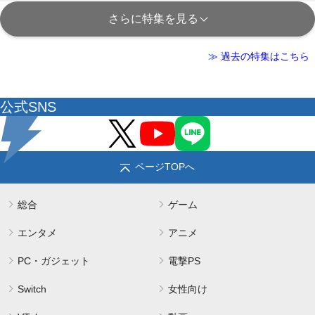
さらに特集を見る
≫ 過去の特集はこちら
公式SNS
ページTOPへ
総合
ゲーム
エンタメ
アニメ
PC・ガジェット
電撃PS
Switch
女性向け