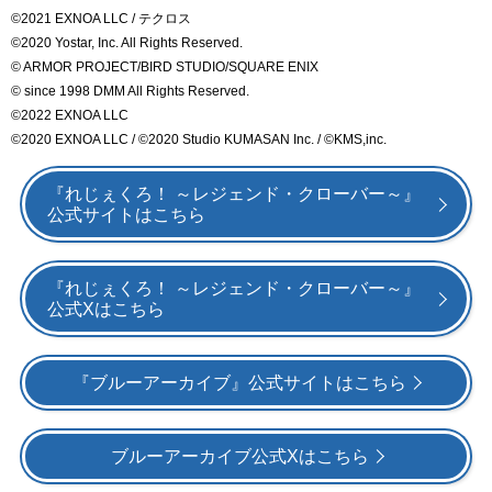
©2021 EXNOA LLC / テクロス
©2020 Yostar, Inc. All Rights Reserved.
© ARMOR PROJECT/BIRD STUDIO/SQUARE ENIX
© since 1998 DMM All Rights Reserved.
©2022 EXNOA LLC
©2020 EXNOA LLC / ©2020 Studio KUMASAN Inc. / ©KMS,inc.
『れじぇくろ！ ～レジェンド・クローバー～』
公式サイトはこちら
『れじぇくろ！ ～レジェンド・クローバー～』
公式Xはこちら
『ブルーアーカイブ』公式サイトはこちら
ブルーアーカイブ公式Xはこちら