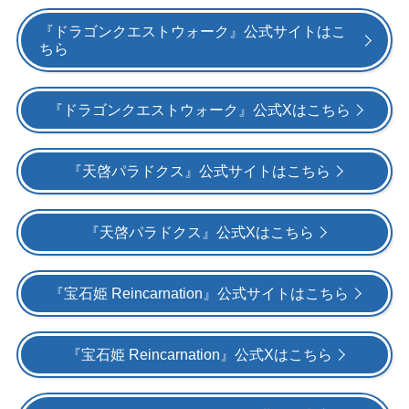
『ドラゴンクエストウォーク』公式サイトはこ
ちら
『ドラゴンクエストウォーク』公式Xはこちら
『天啓パラドクス』公式サイトはこちら
『天啓パラドクス』公式Xはこちら
『宝石姫 Reincarnation』公式サイトはこちら
『宝石姫 Reincarnation』公式Xはこちら