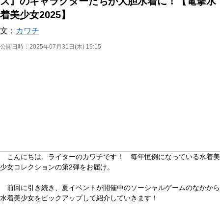
ズ』のキャラクターたちが大胆水着に！【電撃水
着美少女2025】
文：
カワチ
公開日時：
2025年07月31日(木) 19:15
こんにちは、ライターのカワチです！ 毎年恒例になっている水着美
少女コレクションの第2弾をお届け。
前回に引き続き、夏イベントが開催中のソーシャルゲームのなかから
水着美少女をピックアップして紹介していきます！