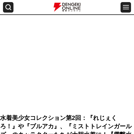
水着美少女コレクション第2回：『れじぇく
ろ！』や『ブルアカ』、『ミストトレインガール