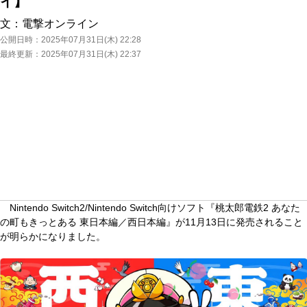
イ】
文：
電撃オンライン
公開日時：
2025年07月31日(木) 22:28
最終更新：
2025年07月31日(木) 22:37
Nintendo Switch2/Nintendo Switch向けソフト『桃太郎電鉄2 あなた
の町もきっとある 東日本編／西日本編』が11月13日に発売されること
が明らかになりました。