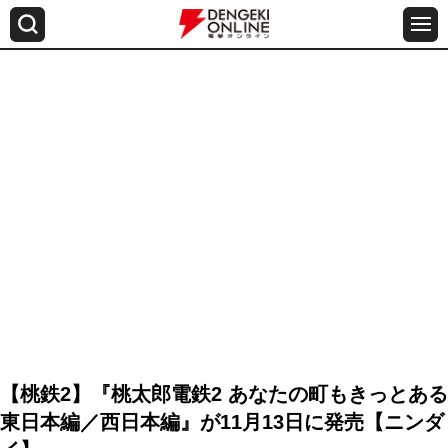
【桃鉄2】『桃太郎電鉄2 あなたの町もきっとある
東日本編／西日本編』が11月13日に発売【ニンダ