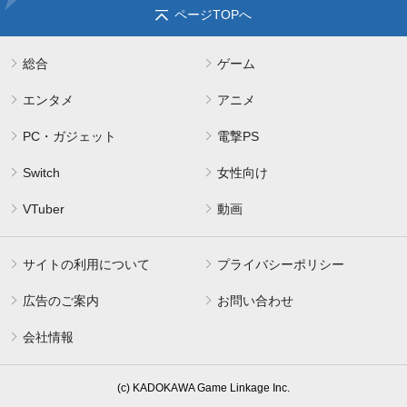
ページTOPへ
総合
ゲーム
エンタメ
アニメ
PC・ガジェット
電撃PS
Switch
女性向け
VTuber
動画
サイトの利用について
プライバシーポリシー
広告のご案内
お問い合わせ
会社情報
(c) KADOKAWA Game Linkage Inc.