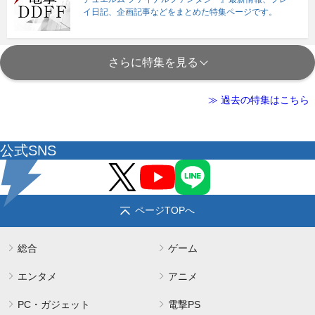
イ日記、企画記事などをまとめた特集ページです。
さらに特集を見る
≫ 過去の特集はこちら
公式SNS
ページTOPへ
総合
ゲーム
エンタメ
アニメ
PC・ガジェット
電撃PS