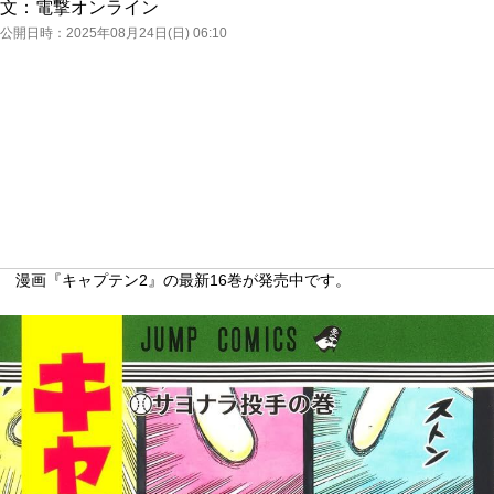
文：
電撃オンライン
公開日時：
2025年08月24日(日) 06:10
漫画『キャプテン2』の最新16巻が発売中です。