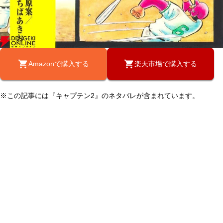
Amazonで購入する
楽天市場で購入する
※この記事には『キャプテン2』のネタバレが含まれています。