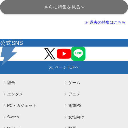
さらに特集を見る
≫ 過去の特集はこちら
公式SNS
ページTOPへ
総合
ゲーム
エンタメ
アニメ
PC・ガジェット
電撃PS
Switch
女性向け