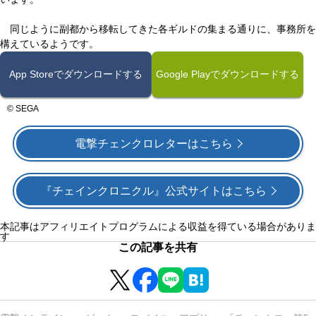
同じように副都から移転してきた各ギルドの集まる通りに、事務所を
構えているようです。
App Storeでダウンロードする
Google Playでダウンロードする
© SEGA
電撃チェンクロレターはこちら
『チェインクロニクル』公式サイトはこちら
本記事はアフィリエイトプログラムによる収益を得ている場合がありま
す
この記事を共有