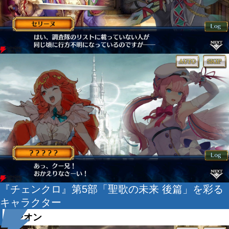
『チェンクロ』第5部「聖歌の未来 後篇」を彩る
キャラクター
カシオン