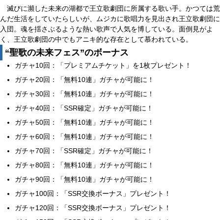
滅びに瀕した未来の湖都で王立歌劇団に所属する歌い手。かつては荒
んだ生活をしていたらしいが、ムジカに歌唱力を見出され王立歌劇団に
入団。魂を揺さぶるような熱い歌声で人気を博している。面倒見がよ
く、王立歌劇団の中でもアニキ的な存在として慕われている。
“聖歌の未来フェス”のボーナス
ガチャ10回：「プレミアムチケット」を1枚プレゼント！
ガチャ20回：「無料10連」ガチャが可能に！
ガチャ30回：「無料10連」ガチャが可能に！
ガチャ40回：「SSR確定」ガチャが可能に！
ガチャ50回：「無料10連」ガチャが可能に！
ガチャ60回：「無料10連」ガチャが可能に！
ガチャ70回：「SSR確定」ガチャが可能に！
ガチャ80回：「無料10連」ガチャが可能に！
ガチャ90回：「無料10連」ガチャが可能に！
ガチャ100回：「SSR交換ボーナス」プレゼント！
ガチャ120回：「SSR交換ボーナス」プレゼント！